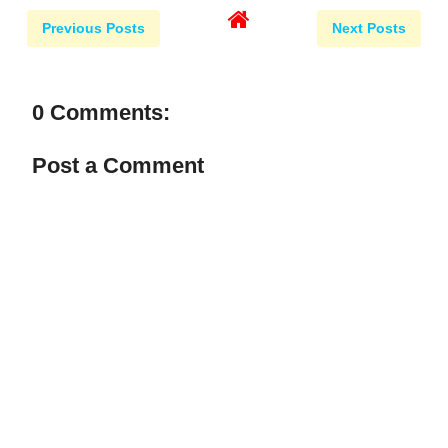
Previous Posts
Next Posts
0 Comments:
Post a Comment