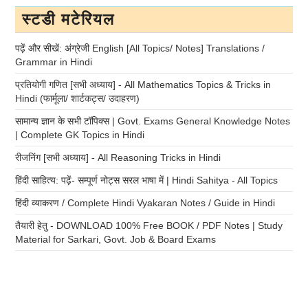
स्टडी मटेरियल
पढ़ें और सीखें: अंग्रेजी English [All Topics/ Notes] Translations /
Grammar in Hindi
प्रतियोगी गणित [सभी अध्याय] - All Mathematics Topics & Tricks in
Hindi (फार्मूला/ शार्टकट्स/ उदाहरण)
सामान्य ज्ञान के सभी टॉपिक्स | Govt. Exams General Knowledge Notes
| Complete GK Topics in Hindi
रीजनिंग [सभी अध्याय] - All Reasoning Tricks in Hindi
हिंदी साहित्य: पढ़ें- सम्पूर्ण नोट्स सरल भाषा में | Hindi Sahitya - All Topics
हिंदी व्याकरण / Complete Hindi Vyakaran Notes / Guide in Hindi
तैयारी हेतु - DOWNLOAD 100% Free BOOK / PDF Notes | Study
Material for Sarkari, Govt. Job & Board Exams