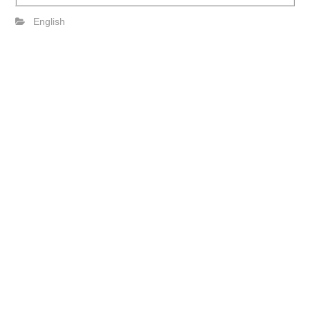
English