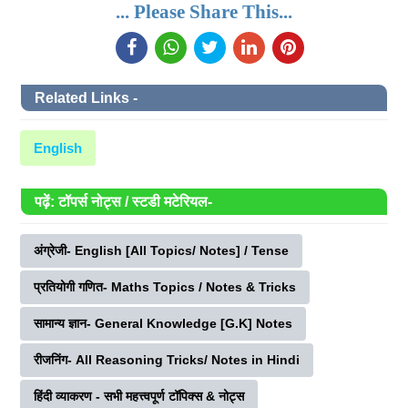
... Please Share This...
Related Links -
English
पढ़ें: टॉपर्स नोट्स / स्टडी मटेरियल-
अंग्रेजी- English [All Topics/ Notes] / Tense
प्रतियोगी गणित- Maths Topics / Notes & Tricks
सामान्य ज्ञान- General Knowledge [G.K] Notes
रीजनिंग- All Reasoning Tricks/ Notes in Hindi
हिंदी व्याकरण - सभी महत्त्वपूर्ण टॉपिक्स & नोट्स