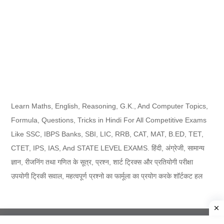
Learn Maths, English, Reasoning, G.K., And Computer Topics,
Formula, Questions, Tricks in Hindi For All Competitive Exams
Like SSC, IBPS Banks, SBI, LIC, RRB, CAT, MAT, B.ED, TET,
CTET, IPS, IAS, And STATE LEVEL EXAMS. हिंदी, अंग्रेजी, सामान्य
ज्ञान, रीजनिंग तथा गणित के सूत्र, प्रश्न, शार्ट ट्रिक्स और प्रतियोगी परीक्षा
उपयोगी ट्रिकी सवाल, महत्वपूर्ण प्रश्नो का फार्मूला का प्रयोग करके शॉर्टकट हल
Copyright ©
2026
ExamTricksAdda