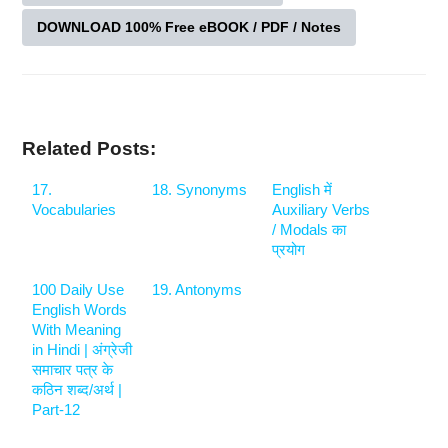
DOWNLOAD 100% Free eBOOK / PDF / Notes
Related Posts:
17.
18. Synonyms
English में
Vocabularies
Auxiliary Verbs
/ Modals का
प्रयोग
100 Daily Use
19. Antonyms
English Words
With Meaning
in Hindi | अंग्रेजी
समाचार पत्र के
कठिन शब्द/अर्थ |
Part-12