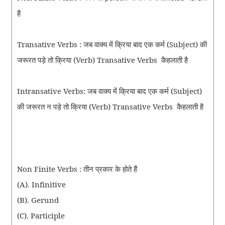
है
Transative Verbs : जब वाक्य में क्रिया बाद एक कर्म (Subject) की
जरूरत पड़े तो क्रिया (Verb) Transative Verbs
कैहलाती है
Intransative Verbs: जब वाक्य में क्रिया बाद एक कर्म (Subject)
की जरूरत न पड़े तो क्रिया (Verb) Transative Verbs
कैहलाती है
Non Finite Verbs :
तीन
प्रकार
के
होते
हैं
(A). Infinitive
(B). Gerund
(C). Participle