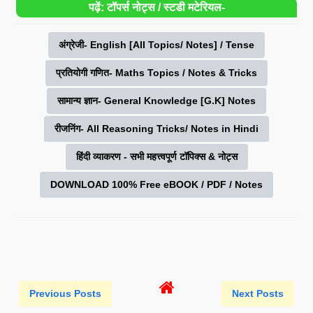
पढ़ें: टॉपर्स नोट्स / स्टडी मटेरियल-
अंग्रेजी- English [All Topics/ Notes] / Tense
प्रतियोगी गणित- Maths Topics / Notes & Tricks
सामान्य ज्ञान- General Knowledge [G.K] Notes
रीजनिंग- All Reasoning Tricks/ Notes in Hindi
हिंदी व्याकरण - सभी महत्त्वपूर्ण टॉपिक्स & नोट्स
DOWNLOAD 100% Free eBOOK / PDF / Notes
Previous Posts
Next Posts