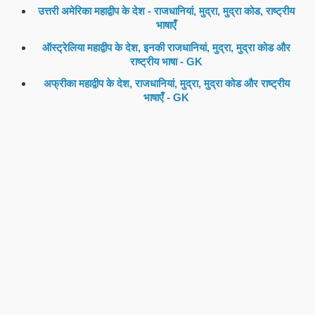
उत्तरी अमेरिका महाद्वीप के देश - राजधानियां, मुद्रा, मुद्रा कोड, राष्ट्रीय
भाषाएँ
ऑस्ट्रेलिया महाद्वीप के देश, इनकी राजधानियां, मुद्रा, मुद्रा कोड और
राष्ट्रीय भाषा - GK
अफ्रीका महाद्वीप के देश, राजधानियां, मुद्रा, मुद्रा कोड और राष्ट्रीय
भाषाएँ - GK