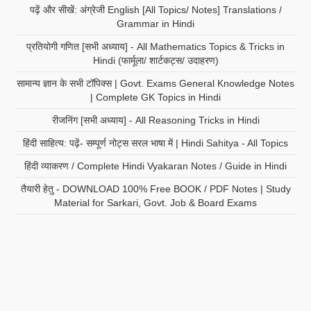
पढ़ें और सीखें: अंग्रेजी English [All Topics/ Notes] Translations /
Grammar in Hindi
प्रतियोगी गणित [सभी अध्याय] - All Mathematics Topics & Tricks in
Hindi (फार्मूला/ शार्टकट्स/ उदाहरण)
सामान्य ज्ञान के सभी टॉपिक्स | Govt. Exams General Knowledge Notes
| Complete GK Topics in Hindi
रीजनिंग [सभी अध्याय] - All Reasoning Tricks in Hindi
हिंदी साहित्य: पढ़ें- सम्पूर्ण नोट्स सरल भाषा में | Hindi Sahitya - All Topics
हिंदी व्याकरण / Complete Hindi Vyakaran Notes / Guide in Hindi
तैयारी हेतु - DOWNLOAD 100% Free BOOK / PDF Notes | Study
Material for Sarkari, Govt. Job & Board Exams