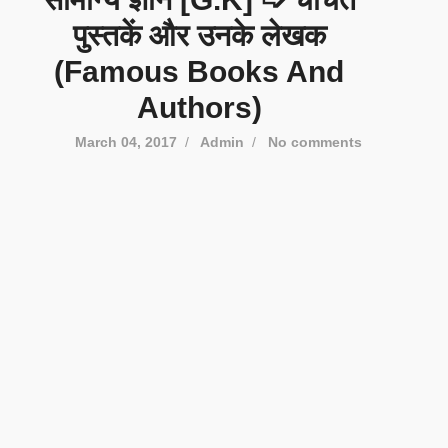
पुस्तकें और उनके लेखक
(Famous Books And
Authors)
March 04, 2017
/
Admin
/
No comments