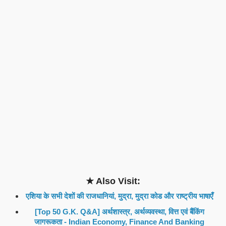
★ Also Visit:
एशिया के सभी देशों की राजधानियां, मुद्रा, मुद्रा कोड और राष्ट्रीय भाषाएँ
[Top 50 G.K. Q&A] अर्थशास्त्र, अर्थव्यवस्था, वित्त एवं बैंकिंग
जागरूकता - Indian Economy, Finance And Banking