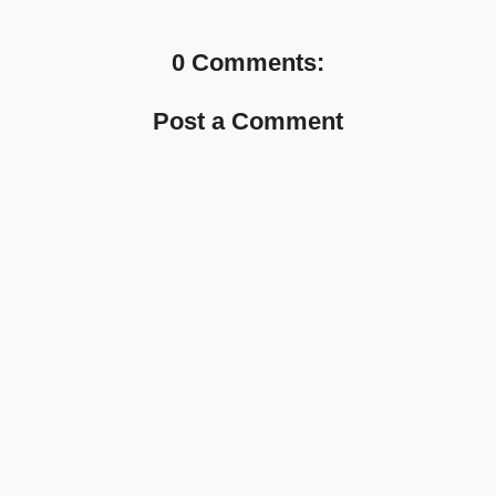
0 Comments:
Post a Comment