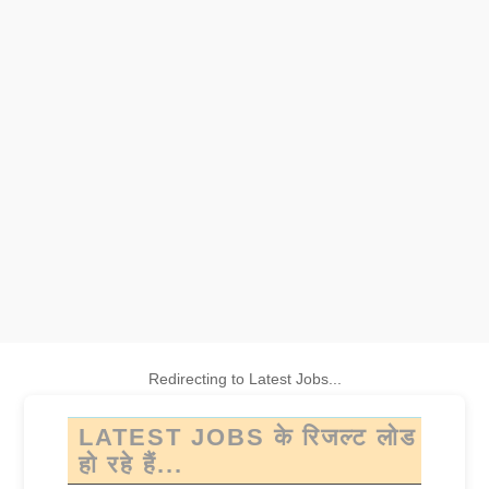
Redirecting to Latest Jobs...
LATEST JOBS के रिजल्ट लोड
हो रहे हैं...