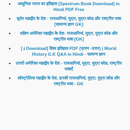
आधुनिक भारत का इतिहास [Spectrum Book Download] in
Hindi PDF Free
यूरोप महाद्वीप के देश - राजधानियां, मुद्रा, मुद्रा कोड और राष्ट्रीय भाषा
[सामान्य ज्ञान GK]
दक्षिण अमेरिका महाद्वीप के देश- राजधानियां, मुद्रा, मुद्रा कोड और
राष्ट्रीय भाषा [GK]
[⇣Download] विश्व इतिहास PDF (प्रश्न -उत्तर) | World
History G.K Q&A in Hindi - सामान्य ज्ञान
उत्तरी अमेरिका महाद्वीप के देश - राजधानियां, मुद्रा, मुद्रा कोड, राष्ट्रीय
भाषाएँ
ऑस्ट्रेलिया महाद्वीप के देश, इनकी राजधानियां, मुद्रा, मुद्रा कोड और
राष्ट्रीय भाषा - GK