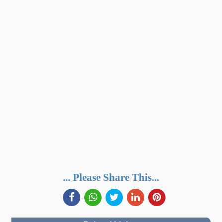
... Please Share This...