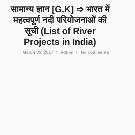
सामान्य ज्ञान [G.K] ➩ भारत में
महत्वपूर्ण नदी परियोजनाओं की
सूची (List of River
Projects in India)
March 05, 2017
/
Admin
/
No comments