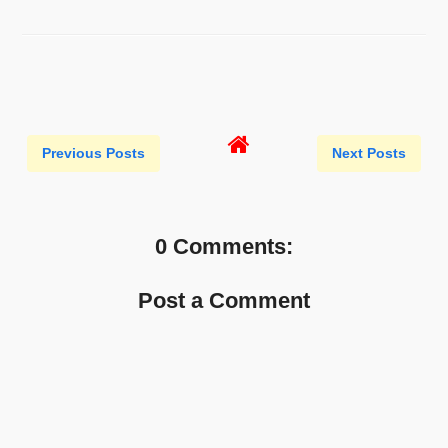
Previous Posts
Next Posts
0 Comments:
Post a Comment