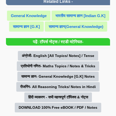
Related Links -
General Knowledge
भारतीय सामान्य ज्ञान [Indian G.K]
सामान्य ज्ञान [G.K]
सामान्य ज्ञान(General Knowledge)
पढ़ें: टॉपर्स नोट्स / स्टडी मटेरियल-
अंग्रेजी- English [All Topics/ Notes] / Tense
प्रतियोगी गणित- Maths Topics / Notes & Tricks
सामान्य ज्ञान- General Knowledge [G.K] Notes
रीजनिंग- All Reasoning Tricks/ Notes in Hindi
हिंदी व्याकरण - सभी महत्त्वपूर्ण टॉपिक्स & नोट्स
DOWNLOAD 100% Free eBOOK / PDF / Notes