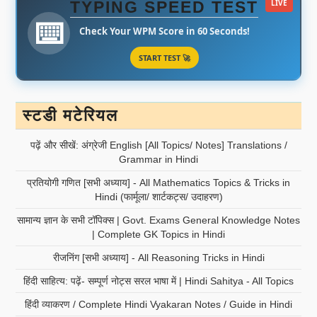
TYPING SPEED TEST
LIVE
⌨️
Check Your WPM Score in 60 Seconds!
START TEST 🚀
स्टडी मटेरियल
पढ़ें और सीखें: अंग्रेजी English [All Topics/ Notes] Translations /
Grammar in Hindi
प्रतियोगी गणित [सभी अध्याय] - All Mathematics Topics & Tricks in
Hindi (फार्मूला/ शार्टकट्स/ उदाहरण)
सामान्य ज्ञान के सभी टॉपिक्स | Govt. Exams General Knowledge Notes
| Complete GK Topics in Hindi
रीजनिंग [सभी अध्याय] - All Reasoning Tricks in Hindi
हिंदी साहित्य: पढ़ें- सम्पूर्ण नोट्स सरल भाषा में | Hindi Sahitya - All Topics
हिंदी व्याकरण / Complete Hindi Vyakaran Notes / Guide in Hindi