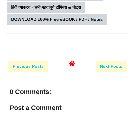
हिंदी व्याकरण - सभी महत्त्वपूर्ण टॉपिक्स & नोट्स
DOWNLOAD 100% Free eBOOK / PDF / Notes
Previous Posts
Next Posts
0 Comments:
Post a Comment