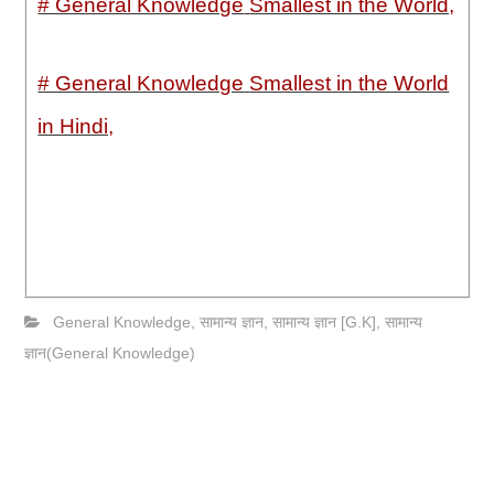
# General Knowledge
Smallest in the World,
# General Knowledge
Smallest in the World
in Hindi,
General Knowledge
,
सामान्य ज्ञान
,
सामान्य ज्ञान [G.K]
,
सामान्य
ज्ञान(General Knowledge)