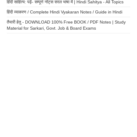
हिंदी साहित्य: पढ़ें- सम्पूर्ण नोट्स सरल भाषा में | Hindi Sahitya - All Topics
हिंदी व्याकरण / Complete Hindi Vyakaran Notes / Guide in Hindi
तैयारी हेतु - DOWNLOAD 100% Free BOOK / PDF Notes | Study
Material for Sarkari, Govt. Job & Board Exams