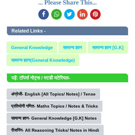
... Please Share This...
Related Links -
General Knowledge
सामान्य ज्ञान
सामान्य ज्ञान [G.K]
सामान्य ज्ञान(General Knowledge)
पढ़ें: टॉपर्स नोट्स / स्टडी मटेरियल-
अंग्रेजी- English [All Topics/ Notes] / Tense
प्रतियोगी गणित- Maths Topics / Notes & Tricks
सामान्य ज्ञान- General Knowledge [G.K] Notes
रीजनिंग- All Reasoning Tricks/ Notes in Hindi