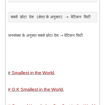
सबसे
छोटा
देश
क्षेत्र के अनुसार
⇢
वेटिकन
सिटी
 (
)
जनसंख्या के अनुसार सबसे छोटा देश
⇢
वेटिकन सिटी
#
Smallest in the World,
# G.K
Smallest in the World,