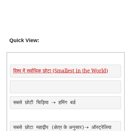
Quick View:
विश्व में सर्वाधिक छोटा (Smallest in the World)
सबसे
छोटी
चिड़िया
⇢
हमिंग
बर्ड
सबसे
छोटा
महाद्वीप
क्षेत्र के अनुसार
⇢
ऑस्ट्रेलिया
(
)