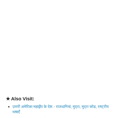
★ Also Visit:
उत्तरी अमेरिका महाद्वीप के देश - राजधानियां, मुद्रा, मुद्रा कोड, राष्ट्रीय
भाषाएँ