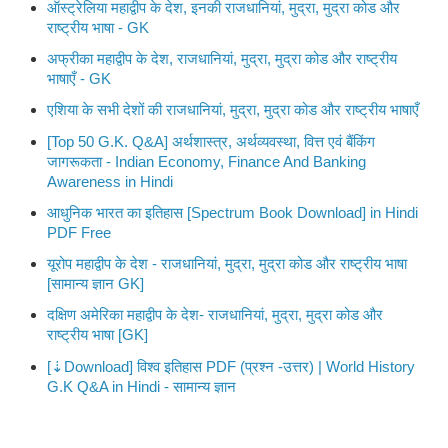
ऑस्ट्रेलिया महाद्वीप के देश, इनकी राजधानियां, मुद्रा, मुद्रा कोड और
राष्ट्रीय भाषा - GK
अफ्रीका महाद्वीप के देश, राजधानियां, मुद्रा, मुद्रा कोड और राष्ट्रीय
भाषाएँ - GK
एशिया के सभी देशों की राजधानियां, मुद्रा, मुद्रा कोड और राष्ट्रीय भाषाएँ
[Top 50 G.K. Q&A] अर्थशास्त्र, अर्थव्यवस्था, वित्त एवं बैंकिंग
जागरूकता - Indian Economy, Finance And Banking
Awareness in Hindi
आधुनिक भारत का इतिहास [Spectrum Book Download] in Hindi
PDF Free
यूरोप महाद्वीप के देश - राजधानियां, मुद्रा, मुद्रा कोड और राष्ट्रीय भाषा
[सामान्य ज्ञान GK]
दक्षिण अमेरिका महाद्वीप के देश- राजधानियां, मुद्रा, मुद्रा कोड और
राष्ट्रीय भाषा [GK]
[⇣Download] विश्व इतिहास PDF (प्रश्न -उत्तर) | World History
G.K Q&A in Hindi - सामान्य ज्ञान