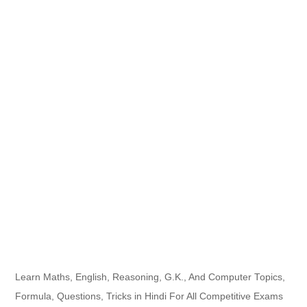
Learn Maths, English, Reasoning, G.K., And Computer Topics,
Formula, Questions, Tricks in Hindi For All Competitive Exams