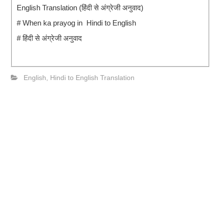
English Translation (हिंदी से अंग्रेजी अनुवाद)
# When ka prayog in Hindi to English
# हिंदी से अंग्रेजी अनुवाद
English
,
Hindi to English Translation