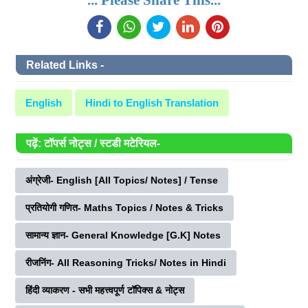
Related Links -
English
Hindi to English Translation
पढ़ें: टॉपर्स नोट्स / स्टडी मटेरियल-
अंग्रेजी- English [All Topics/ Notes] / Tense
प्रतियोगी गणित- Maths Topics / Notes & Tricks
सामान्य ज्ञान- General Knowledge [G.K] Notes
रीजनिंग- All Reasoning Tricks/ Notes in Hindi
हिंदी व्याकरण - सभी महत्त्वपूर्ण टॉपिक्स & नोट्स