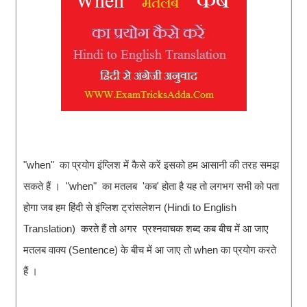
"when" का प्रयोग इंग्लिश में कैसे करें इसको हम आसानी की तरह समझ
सकते हैं । "when" का मतलब 'कब' होता है यह तो लगभग सभी को पता
होगा जब हम हिंदी से इंग्लिश ट्रांसलेशन (Hindi to English
Translation) करते हैं तो अगर प्रश्नवाचक शब्द कब बीच में आ जाए
मतलब वाक्य (Sentence) के बीच में आ जाए तो when का प्रयोग करते
हैं ।