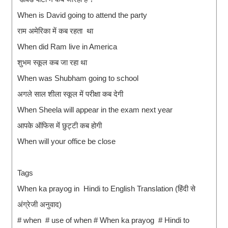
When is David going to attend the party
राम अमेरिका में कब रहता था
When did Ram live in America
शुभम स्कूल कब जा रहा था
When was Shubham going to school
अगले साल शीला स्कूल में परीक्षा कब देगी
When Sheela will appear in the exam next year
आपके ऑफिस में छुट्टी कब होगी
When will your office be close
Tags
When ka prayog in Hindi to English Translation (हिंदी से
अंग्रेजी अनुवाद)
# when # use of when # When ka prayog # Hindi to