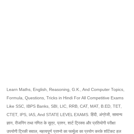
Learn Maths, English, Reasoning, G.K., And Computer Topics,
Formula, Questions, Tricks in Hindi For All Competitive Exams
Like SSC, IBPS Banks, SBI, LIC, RRB, CAT, MAT, B.ED, TET,
CTET, IPS, IAS, And STATE LEVEL EXAMS. हिंदी, अंग्रेजी, सामान्य
ज्ञान, रीजनिंग तथा गणित के सूत्र, प्रश्न, शार्ट ट्रिक्स और प्रतियोगी परीक्षा
उपयोगी ट्रिकी सवाल, महत्वपूर्ण प्रश्नो का फार्मूला का प्रयोग करके शॉर्टकट हल