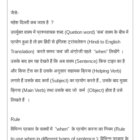
जैसे-
महेश दिल्ली कब जाता है ?
उपर्युक्त वाक्य में प्रश्नवाचक शब्द (Quetion word) 'कब' वाक्य के बीच में
प्रयोग हुआ है तो हम हिंदी से इंग्लिश ट्रांसलेशन (Hindi to English
Translation) करते समय 'कब' की अंग्रेजी पहले "when" लिखेंगे ।
उसके बाद हम यह देखते हैं कि अब वाक्य (Sentence) किस टाइप का है
और किस टेंस का है उसके अनुसार सहायक क्रिया (Helping Verb)
लगाते हैं उसके बाद कर्ता (Subject) का प्रयोग करते हैं , उसके बाद मुख्य
क्रिया (Main Verb) तथा उसके बाद जो कर्म (Object) होता है उसे
लिखते हैं ।
Rule
विभिन्न प्रकार के वाक्यों में "when" के प्रयोग करना का नियम (Rule
to use when in different types of sentence ): विभिन्न प्रकार के