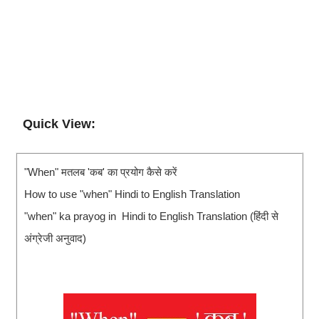
Quick View:
"When" मतलब 'कब' का प्रयोग कैसे करें
How to use "when" Hindi to English Translation
"when" ka prayog in Hindi to English Translation (हिंदी से
अंग्रेजी अनुवाद)