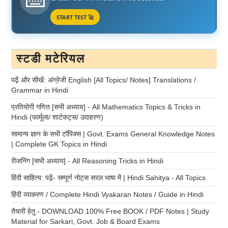
START TEST 🚀
स्टडी मटेरियल
पढ़ें और सीखें: अंग्रेजी English [All Topics/ Notes] Translations /
Grammar in Hindi
प्रतियोगी गणित [सभी अध्याय] - All Mathematics Topics & Tricks in
Hindi (फार्मूला/ शार्टकट्स/ उदाहरण)
सामान्य ज्ञान के सभी टॉपिक्स | Govt. Exams General Knowledge Notes
| Complete GK Topics in Hindi
रीजनिंग [सभी अध्याय] - All Reasoning Tricks in Hindi
हिंदी साहित्य: पढ़ें- सम्पूर्ण नोट्स सरल भाषा में | Hindi Sahitya - All Topics
हिंदी व्याकरण / Complete Hindi Vyakaran Notes / Guide in Hindi
तैयारी हेतु - DOWNLOAD 100% Free BOOK / PDF Notes | Study
Material for Sarkari, Govt. Job & Board Exams