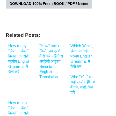
DOWNLOAD 100% Free eBOOK / PDF / Notes
Related Posts:
How many
"How" मतलब
Which 'कौनसा,
"कितना, कितनी,
''कैसे ' का प्रयोग
किस' का सही
कितने" का सही
कैसे करें - हिंदी से
प्रयोग English
प्रयोग English
अंग्रेजी अनुवाद
Grammar में
Grammar में
Hindi to
कैसे करें
कैसे करें
English
Translation
Who "कौन" का
सही प्रयोग इंग्लिश
में कब, कहां, कैसे
करें
How much
"कितना, कितनी,
कितने" का सही