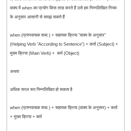
वाक्य में when का प्रयोग किस तरह करते हैं उसे हम निम्नलिखित नियम
के अनुसार आसानी से समझ सकते हैं
when (प्रश्नवाचक शब्द ) + सहायक क्रिया "वाक्य के अनुसार"
(Helping Verb "According to Sentence") + कर्ता (Subject) +
मुख्य क्रिया (Main Verb) + कर्म (Object)
अथवा
अधिक सरल रूप निम्नलिखित हो सकता है
when (प्रश्नवाचक शब्द ) + सहायक क्रिया (वाक्य के अनुसार) + कर्ता
+ मुख्य क्रिया + कर्म