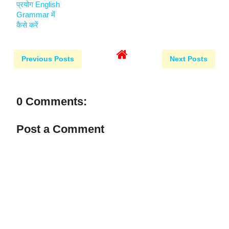
प्रयोग English
Grammar में
कैसे करें
Previous Posts
Next Posts
0 Comments:
Post a Comment