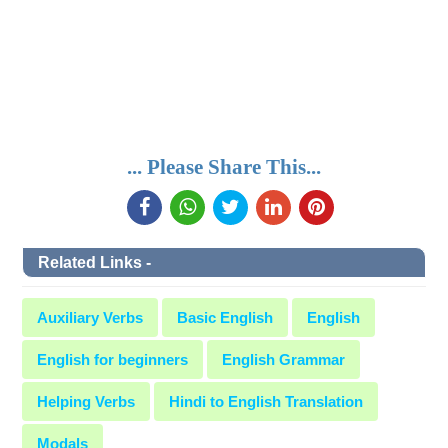
... Please Share This...
Related Links -
Auxiliary Verbs
Basic English
English
English for beginners
English Grammar
Helping Verbs
Hindi to English Translation
Modals