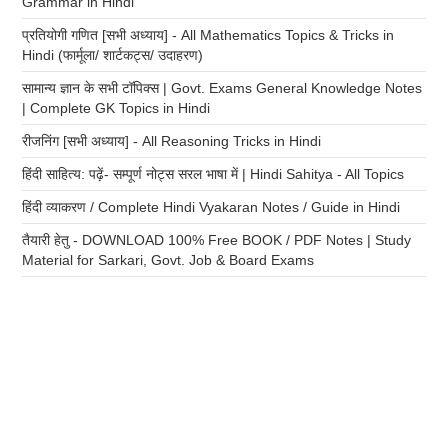
Grammar in Hindi
प्रतियोगी गणित [सभी अध्याय] - All Mathematics Topics & Tricks in
Hindi (फार्मूला/ शार्टकट्स/ उदाहरण)
सामान्य ज्ञान के सभी टॉपिक्स | Govt. Exams General Knowledge Notes
| Complete GK Topics in Hindi
रीजनिंग [सभी अध्याय] - All Reasoning Tricks in Hindi
हिंदी साहित्य: पढ़ें- सम्पूर्ण नोट्स सरल भाषा में | Hindi Sahitya - All Topics
हिंदी व्याकरण / Complete Hindi Vyakaran Notes / Guide in Hindi
तैयारी हेतु - DOWNLOAD 100% Free BOOK / PDF Notes | Study
Material for Sarkari, Govt. Job & Board Exams