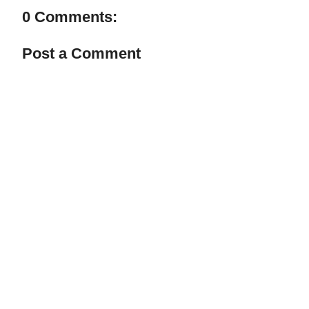
0 Comments:
Post a Comment