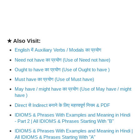
★ Also Visit:
English में Auxiliary Verbs / Modals का प्रयोग
Need not have का प्रयोग (Use of Need not have)
Ought to have का प्रयोग (Use of Ought to have )
Must have का प्रयोग (Use of Must have)
May have / might have का प्रयोग (Use of May have / might
have )
Direct से Indirect बनाने के लिए महत्त्वपूर्ण नियम & PDF
IDIOMS & Phrases With Examples and Meaning in Hindi
- Part 2 | All IDIOMS & Phrases Starting With "B"
IDIOMS & Phrases With Examples and Meaning in Hindi |
All IDIOMS & Phrases Starting With "A"