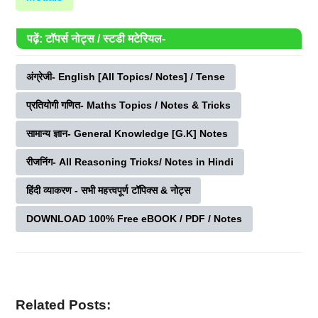
पढ़ें: टॉपर्स नोट्स / स्टडी मटेरियल-
अंग्रेजी- English [All Topics/ Notes] / Tense
प्रतियोगी गणित- Maths Topics / Notes & Tricks
सामान्य ज्ञान- General Knowledge [G.K] Notes
रीजनिंग- All Reasoning Tricks/ Notes in Hindi
हिंदी व्याकरण - सभी महत्त्वपूर्ण टॉपिक्स & नोट्स
DOWNLOAD 100% Free eBOOK / PDF / Notes
Related Posts: