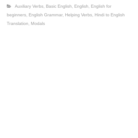
Auxiliary Verbs
,
Basic English
,
English
,
English for
beginners
,
English Grammar
,
Helping Verbs
,
Hindi to English
Translation
,
Modals