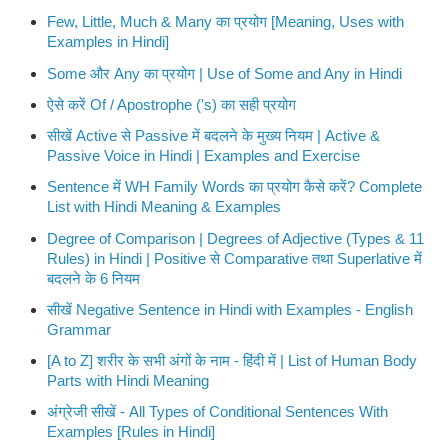
Few, Little, Much & Many का प्रयोग [Meaning, Uses with
Examples in Hindi]
Some और Any का प्रयोग | Use of Some and Any in Hindi
ऐसे करें Of / Apostrophe ('s) का सही प्रयोग
सीखें Active से Passive में बदलने के मुख्य नियम | Active &
Passive Voice in Hindi | Examples and Exercise
Sentence में WH Family Words का प्रयोग कैसे करें? Complete
List with Hindi Meaning & Examples
Degree of Comparison | Degrees of Adjective (Types & 11
Rules) in Hindi | Positive से Comparative तथा Superlative में
बदलने के 6 नियम
सीखें Negative Sentence in Hindi with Examples - English
Grammar
[A to Z] शरीर के सभी अंगों के नाम - हिंदी में | List of Human Body
Parts with Hindi Meaning
अंग्रेजी सीखें - All Types of Conditional Sentences With
Examples [Rules in Hindi]