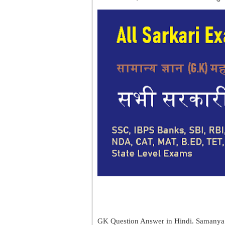
GK Question Answer in Hindi. Samanya G