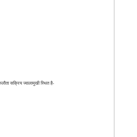
लौता सक्रिय ज्वालामुखी स्थित है-