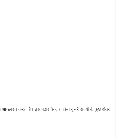
्छादन करता है। इस पठार के द्वारा किन दूसरे राज्यों के कुछ क्षेत्र