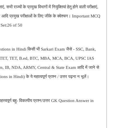
, सभी राज्यों के प्रमुख विभागों में नियुक्तियां हेतु होने वाली परीक्षाएं,
आदि प्रमुख परीक्षाओं के लिए जीके के क्वेश्चन। Important MCQ
 Set:26 of 50
ions in Hindi किसी भी Sarkari Exam जैसे - SSC, Bank,
 CTET, TET, B.ed, BTC, MBA, MCA, BCA, UPSC IAS
IB, NDA, ARMY, Central & State Exam आदि में जाने से
s in Hindi) के ये महात्वपूर्ण प्रश्न / उत्तर पढ़ना न भूलें।
त्त्वपूर्ण बहु- विकल्पीय प्रश्न/उत्तर GK Question Answer in