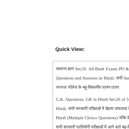
Quick View:
सामान्य ज्ञान Set:26 All Bank Exams P
Questions and Answers in Hindi. सभी Sa
जनरल नॉलेज के बहु-विकल्पीय प्रश्न/उत्तर
G.K. Questions. GK in Hindi Set:26 of
Hindi. सभी सरकारी परीक्षाओं में बेहतर सफलता के 
Hindi (Multiple Choice Questions) जीके क
सभी सरकारी प्रतियोगी परीक्षाओं में आने वाले 