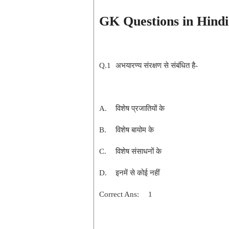
GK Questions in Hindi
Q.1
अभयारण्य संरक्षण से संबंधित है-
A.
विशेष प्रजातियों के
B.
विशेष बायोम के
C.
विशेष संसाधनों के
D.
इनमें से कोई नहीं
Correct Ans:
1