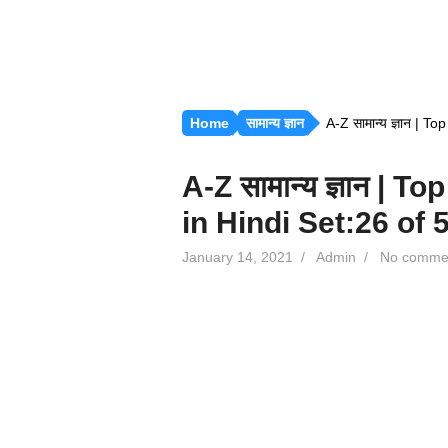
Home
सामान्य ज्ञान
A-Z सामान्य ज्ञान | T
A-Z सामान्य ज्ञान |
in Hindi Set:26 of 
January 14, 2021
/
Admin
/
No comme