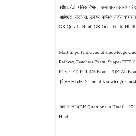
परीक्षा, टेट, पुलिस विभाग, सभी राज्य-स्तरीय परीक्षाएं
आईएएस, पीसीएस, यूनियन पब्लिक सर्विस कमिशन 
GK Quiz in Hindi.GK Question in Hindi
Most Important General Knowledge Quest
Railway, Teachers Exam, Supper TET,
PCS, CET, POLICE Exam, POSTAL Exam, 
पूर्व सामान्य ज्ञान (General Knowledge Question
सामान्य ज्ञान(GK Questions in Hindi) - 25 मह
Hindi