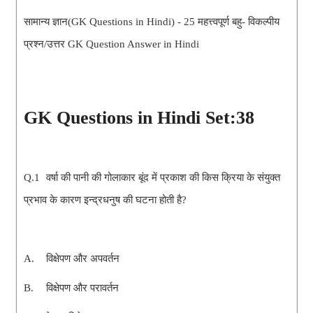
सामान्य ज्ञान(GK Questions in Hindi) - 25 महत्त्वपूर्ण बहु- विकल्पीय
प्रश्न/उत्तर GK Question Answer in Hindi
GK Questions in Hindi Set:38
Q.1
वर्षा की पानी की गोलाकार बूंद में प्रकाश की किस क्रिया के संयुक्त
प्रभाव के कारण इन्द्रधनुष की घटना होती है?
A.
विक्षेपण और अपवर्तन
B.
विक्षेपण और परावर्तन