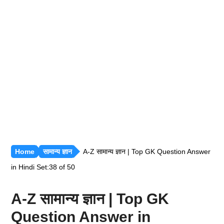
रीजनिंग [सभी अध्याय]
सामान्य ज्ञान [GK]
हिंदी साहित्य
हिंदी व्याकरण
Home
सामान्य ज्ञान
A-Z सामान्य ज्ञान | Top GK Question Answer
in Hindi Set:38 of 50
A-Z सामान्य ज्ञान | Top GK
Question Answer in