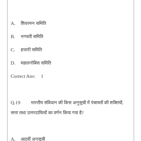
A.
शिवरमन समिति
B.
भगवती समिति
C.
हजारी समिति
D.
महालनोबिस समिति
Correct Ans:
1
Q.19
भारतीय संविधान की किस अनुसूची में पंचायतों की शक्तियों,
सत्ता तथा उत्तरदायित्वों का वर्णन किया गया है?
A.
आठवीं अनुसूची