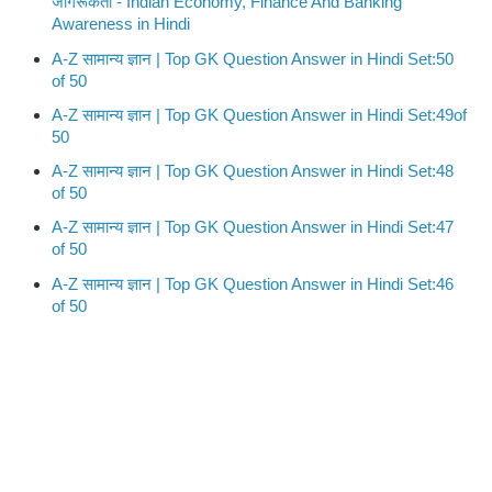
जागरूकता - Indian Economy, Finance And Banking
Awareness in Hindi
A-Z सामान्य ज्ञान | Top GK Question Answer in Hindi Set:50
of 50
A-Z सामान्य ज्ञान | Top GK Question Answer in Hindi Set:49of
50
A-Z सामान्य ज्ञान | Top GK Question Answer in Hindi Set:48
of 50
A-Z सामान्य ज्ञान | Top GK Question Answer in Hindi Set:47
of 50
A-Z सामान्य ज्ञान | Top GK Question Answer in Hindi Set:46
of 50