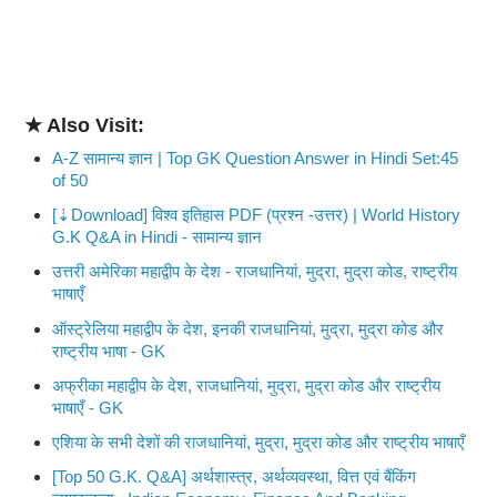
★ Also Visit:
A-Z सामान्य ज्ञान | Top GK Question Answer in Hindi Set:45
of 50
[⇣Download] विश्व इतिहास PDF (प्रश्न -उत्तर) | World History
G.K Q&A in Hindi - सामान्य ज्ञान
उत्तरी अमेरिका महाद्वीप के देश - राजधानियां, मुद्रा, मुद्रा कोड, राष्ट्रीय
भाषाएँ
ऑस्ट्रेलिया महाद्वीप के देश, इनकी राजधानियां, मुद्रा, मुद्रा कोड और
राष्ट्रीय भाषा - GK
अफ्रीका महाद्वीप के देश, राजधानियां, मुद्रा, मुद्रा कोड और राष्ट्रीय
भाषाएँ - GK
एशिया के सभी देशों की राजधानियां, मुद्रा, मुद्रा कोड और राष्ट्रीय भाषाएँ
[Top 50 G.K. Q&A] अर्थशास्त्र, अर्थव्यवस्था, वित्त एवं बैंकिंग