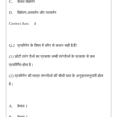
C.
केवल विक्षेपण
D.
विक्षेपण,अपवर्तन और परावर्तन
Correct Ans:
4
Q.2
प्रकीर्णन के विषय में कौन से कथन सही है/हैं?
(1) छोटी तरंग दैर्ध्य का प्रकाश लम्बी तरंगदैर्ध्य के प्रकाश से कम
प्रकीर्णित होता है।
(2) प्रकीर्णन की मात्रा तंरगदैर्ध्य की चौथी घात के अनुक्रमानुपाती होता
है।
A.
केवल 1