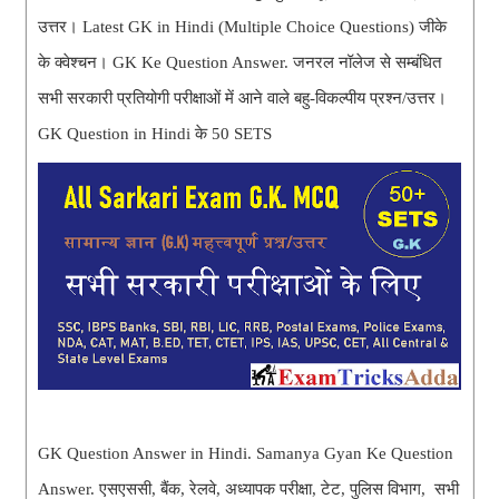
उत्तर। Latest GK in Hindi (Multiple Choice Questions) जीके
के क्वेश्चन। GK Ke Question Answer. जनरल नॉलेज से सम्बंधित
सभी सरकारी प्रतियोगी परीक्षाओं में आने वाले बहु-विकल्पीय प्रश्न/उत्तर।
GK Question in Hindi के 50 SETS
GK Question Answer in Hindi. Samanya Gyan Ke Question
Answer. एसएससी, बैंक, रेलवे, अध्यापक परीक्षा, टेट, पुलिस विभाग, सभी