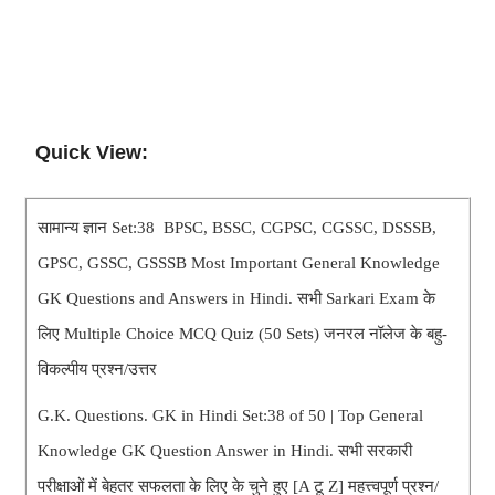
Quick View:
सामान्य ज्ञान Set:38 BPSC, BSSC, CGPSC, CGSSC, DSSSB,
GPSC, GSSC, GSSSB Most Important General Knowledge
GK Questions and Answers in Hindi. सभी Sarkari Exam के
लिए Multiple Choice MCQ Quiz (50 Sets) जनरल नॉलेज के बहु-
विकल्पीय प्रश्न/उत्तर
G.K. Questions. GK in Hindi Set:38 of 50 | Top General
Knowledge GK Question Answer in Hindi. सभी सरकारी
परीक्षाओं में बेहतर सफलता के लिए के चुने हुए [A टू Z] महत्त्वपूर्ण प्रश्न/