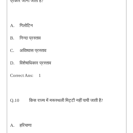
प्रकार जाना जाता है?
A.
गिलोटिन
B.
निन्दा प्रस्ताव
C.
अविश्वास प्रस्ताव
D.
विशेषाधिकार प्रस्ताव
Correct Ans:
1
Q.10
किस राज्य में मरूस्थली मिट्टी नहीं पायी जाती है?
A.
हरियाणा