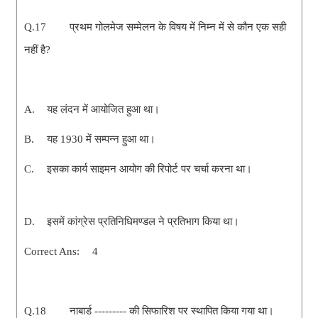
Q.17
प्रथम गोलमेज सम्मेलन के विषय में निम्न में से कौन एक सही
नहीं है?
A.
यह लंदन में आयोजित हुआ था।
B.
यह 1930 में सम्पन्न हुआ था।
C.
इसका कार्य साइमन आयोग की रिपोर्ट पर चर्चा करना था।
D.
इसमें कांग्रेस प्रतिनिधिमण्डल ने प्रतिभाग किया था।
Correct Ans:
4
Q.18
नाबार्ड --------- की सिफारिश पर स्थापित किया गया था।