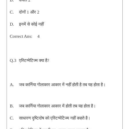
B.
केवल 2
C.
दोनों 1 और 2
D.
इनमें से कोई नहीं
Correct Ans:
4
Q.3
एस्टिग्मेटिज्म क्या है?
A.
जब कार्निया गोलाकार आकार में नहीं होती है तब यह होता है।
B.
जब कार्निया गोलाकार आकार में होती तब यह होता है।
C.
साधारण दृष्टिदोष को एस्टिग्मेटिज्म नहीं कहते है।