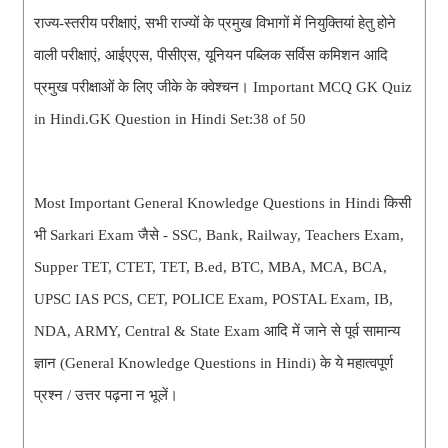
राज्य-स्तरीय परीक्षाएं, सभी राज्यों के प्रमुख विभागों में नियुक्तियां हेतु होने
वाली परीक्षाएं, आईएएस, पीसीएस, यूनियन पब्लिक सर्विस कमिशन आदि
प्रमुख परीक्षाओं के लिए जीके के क्वेश्चन। Important MCQ GK Quiz
in Hindi.GK Question in Hindi Set:38 of 50
Most Important General Knowledge Questions in Hindi किसी
भी Sarkari Exam जैसे - SSC, Bank, Railway, Teachers Exam,
Supper TET, CTET, TET, B.ed, BTC, MBA, MCA, BCA,
UPSC IAS PCS, CET, POLICE Exam, POSTAL Exam, IB,
NDA, ARMY, Central & State Exam आदि में जाने से पूर्व सामान्य
ज्ञान (General Knowledge Questions in Hindi) के ये महात्वपूर्ण
प्रश्न / उत्तर पढ़ना न भूलें।