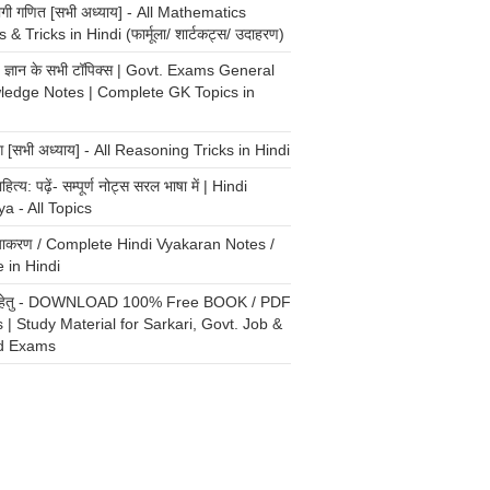
योगी गणित [सभी अध्याय] - All Mathematics
 & Tricks in Hindi (फार्मूला/ शार्टकट्स/ उदाहरण)
्य ज्ञान के सभी टॉपिक्स | Govt. Exams General
ledge Notes | Complete GK Topics in
ंग [सभी अध्याय] - All Reasoning Tricks in Hindi
ाहित्य: पढ़ें- सम्पूर्ण नोट्स सरल भाषा में | Hindi
ya - All Topics
 व्याकरण / Complete Hindi Vyakaran Notes /
 in Hindi
री हेतु - DOWNLOAD 100% Free BOOK / PDF
 | Study Material for Sarkari, Govt. Job &
d Exams