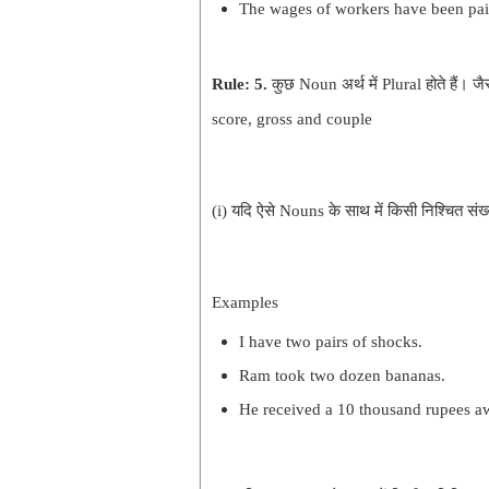
The wages of workers have been pai
Rule:
5.
कुछ Noun अर्थ में Plural होते हैं।
score, gross and couple
(i) यदि ऐसे Nouns के साथ में किसी निश्चित संख्
Examples
I have two pairs of shocks.
Ram took two dozen bananas.
He received a 10 thousand rupees aw