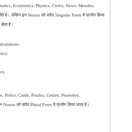
matics, Economics, Physics, Civics, News, Measles,
त होते है। लेकिन इन Nouns को सदैव Singular Form में प्रयोग किया
 होता है।
lculations.
ency.
ct.
e, Police, Cattle, Poultry, Gentry, Peasentry,
 इन Nouns को सदैव Plural Form में प्रयोग किया जाता है।