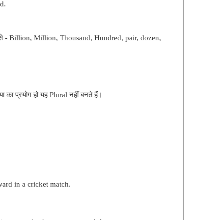
d.
 जैसे - Billion, Million, Thousand, Hundred, pair, dozen,
या का प्रयोग हो यह Plural नहीं बनते हैं।
ard in a cricket match.