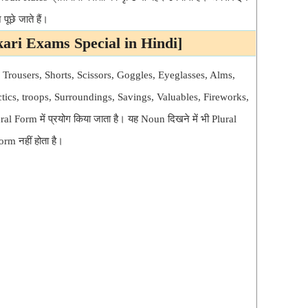
छे जाते हैं।
ari Exams Special in Hindi]
, Trousers, Shorts, Scissors, Goggles, Eyeglasses, Alms,
ctics, troops, Surroundings, Savings, Valuables, Fireworks,
ral Form में प्रयोग किया जाता है। यह Noun दिखने में भी Plural
orm नहीं होता है।