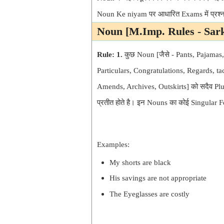
Noun Ke niyam पर आधारित Exams में प्रश्न पू
Noun [M.Imp. Rules - Sark
Rule: 1.
कुछ Noun [
जैसे - Pants, Pajamas
Particulars, Congratulations, Regards, ta
Amends, Archives, Outskirts
] को सदैव Plu
प्रतीत होते है। इन Nouns का कोई Singular F
Examples:
My shorts are black
His savings are not appropriate
The Eyeglasses are costly