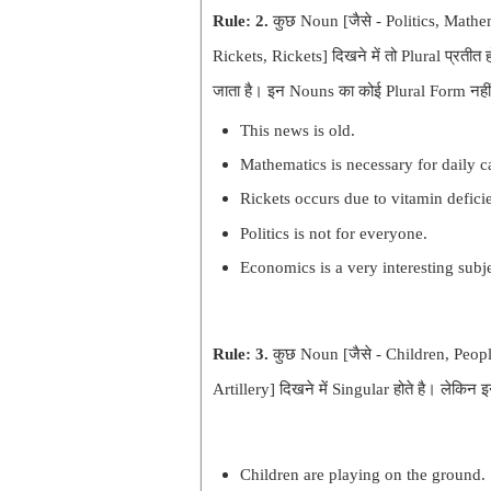
Rule:
2.
कुछ Noun [
जैसे -
Politics, Mathe
Rickets,
Rickets
] दिखने में तो Plural प्रती
जाता है। इन Nouns का कोई Plural Form नहीं
This news is old.
Mathematics is necessary for daily ca
Rickets occurs due to vitamin defici
Politics is not for everyone.
Economics is a very interesting subje
Rule:
3.
कुछ Noun
[
जैसे -
Children, Peopl
Artillery
]
दिखने में Singular होते है। लेकिन
Children are playing on the ground.