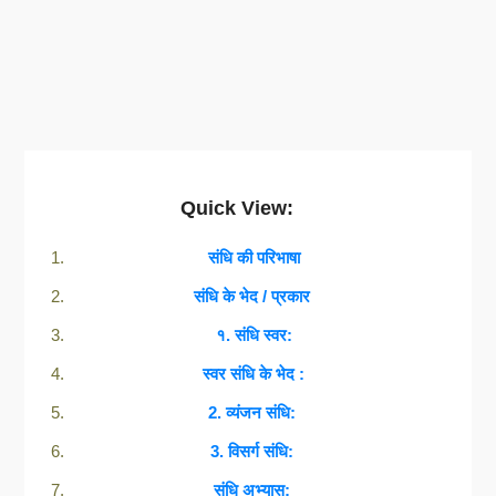
Quick View:
संधि की परिभाषा
संधि के भेद / प्रकार
१. संधि स्वर:
स्वर संधि के भेद :
2. व्यंजन संधि:
3. विसर्ग संधि:
संधि अभ्यास: