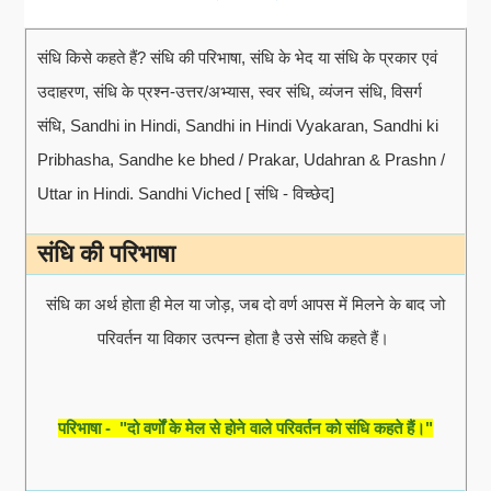
संधि किसे कहते हैं? संधि की परिभाषा, संधि के भेद या संधि के प्रकार एवं
उदाहरण, संधि के प्रश्न-उत्तर/अभ्यास, स्वर संधि, व्यंजन संधि, विसर्ग
संधि, Sandhi in Hindi, Sandhi in Hindi Vyakaran, Sandhi ki
Pribhasha, Sandhe ke bhed / Prakar, Udahran & Prashn /
Uttar in Hindi. Sandhi Viched [ संधि - विच्छेद]
संधि की परिभाषा
संधि का अर्थ होता ही मेल या जोड़, जब दो वर्ण आपस में मिलने के बाद जो
परिवर्तन या विकार उत्पन्न होता है उसे संधि कहते हैं।
परिभाषा - "दो वर्णों के मेल से होने वाले परिवर्तन को संधि कहते हैं।"