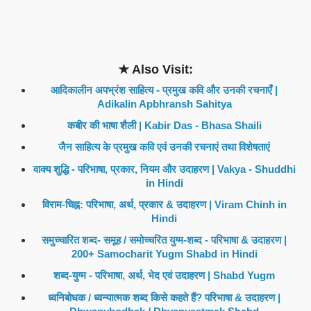
★ Also Visit:
आदिकालीन अपभ्रंश साहित्य - प्रमुख कवि और उनकी रचनाएँ |
Adikalin Apbhransh Sahitya
कबीर की भाषा शैली | Kabir Das - Bhasa Shaili
जैन साहित्य के प्रमुख कवि एवं उनकी रचनाएं तथा विशेषताएं
वाक्य शुद्धि - परिभाषा, प्रकार, नियम और उदाहरण | Vakya - Shuddhi
in Hindi
विराम-चिह्न: परिभाषा, अर्थ, प्रकार & उदाहरण | Viram Chinh in
Hindi
समुच्चारित शब्द- समूह / समोच्चरित युग्म-शब्द - परिभाषा & उदाहरण |
200+ Samocharit Yugm Shabd in Hindi
शब्द-युग्म - परिभाषा, अर्थ, भेद एवं उदाहरण | Shabd Yugm
ध्वनिबोधक / ध्वन्यात्मक शब्द किसे कहते हैं? परिभाषा & उदाहरण |