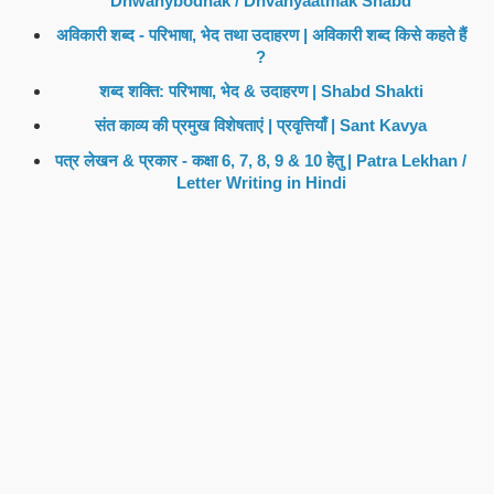
Dhwanybodhak / Dhvanyaatmak Shabd
अविकारी शब्द - परिभाषा, भेद तथा उदाहरण | अविकारी शब्द किसे कहते हैं
?
शब्द शक्ति: परिभाषा, भेद & उदाहरण | Shabd Shakti
संत काव्य की प्रमुख विशेषताएं | प्रवृत्तियाँ | Sant Kavya
पत्र लेखन & प्रकार - कक्षा 6, 7, 8, 9 & 10 हेतु | Patra Lekhan /
Letter Writing in Hindi