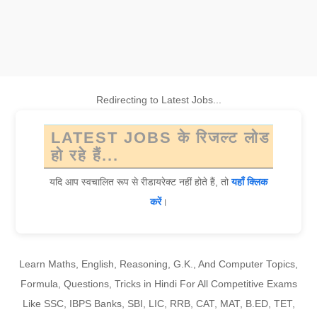
Redirecting to Latest Jobs...
LATEST JOBS के रिजल्ट लोड
हो रहे हैं...
यदि आप स्वचालित रूप से रीडायरेक्ट नहीं होते हैं, तो
यहाँ क्लिक
करें
।
Learn Maths, English, Reasoning, G.K., And Computer Topics,
Formula, Questions, Tricks in Hindi For All Competitive Exams
Like SSC, IBPS Banks, SBI, LIC, RRB, CAT, MAT, B.ED, TET,