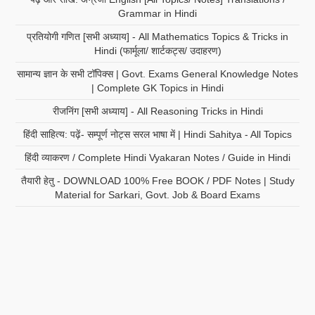
Grammar in Hindi
प्रतियोगी गणित [सभी अध्याय] - All Mathematics Topics & Tricks in
Hindi (फार्मूला/ शार्टकट्स/ उदाहरण)
सामान्य ज्ञान के सभी टॉपिक्स | Govt. Exams General Knowledge Notes
| Complete GK Topics in Hindi
रीजनिंग [सभी अध्याय] - All Reasoning Tricks in Hindi
हिंदी साहित्य: पढ़ें- सम्पूर्ण नोट्स सरल भाषा में | Hindi Sahitya - All Topics
हिंदी व्याकरण / Complete Hindi Vyakaran Notes / Guide in Hindi
तैयारी हेतु - DOWNLOAD 100% Free BOOK / PDF Notes | Study
Material for Sarkari, Govt. Job & Board Exams