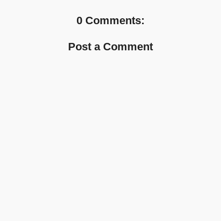
0 Comments:
Post a Comment