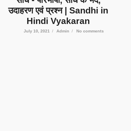
उदाहरण एवं प्रश्न | Sandhi in
Hindi Vyakaran
July 10, 2021
/
Admin
/
No comments