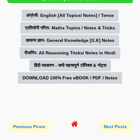
अंग्रेजी- English [All Topics/ Notes] / Tense
प्रतियोगी गणित- Maths Topics / Notes & Tricks
सामान्य ज्ञान- General Knowledge [G.K] Notes
रीजनिंग- All Reasoning Tricks/ Notes in Hindi
हिंदी व्याकरण - सभी महत्त्वपूर्ण टॉपिक्स & नोट्स
DOWNLOAD 100% Free eBOOK / PDF / Notes
Previous Posts
Next Posts