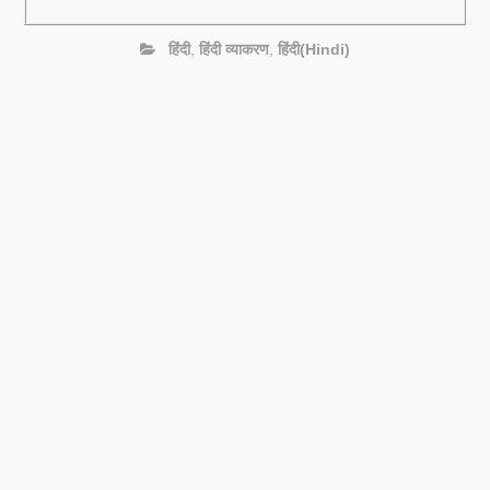
हिंदी
,
हिंदी व्याकरण
,
हिंदी(Hindi)