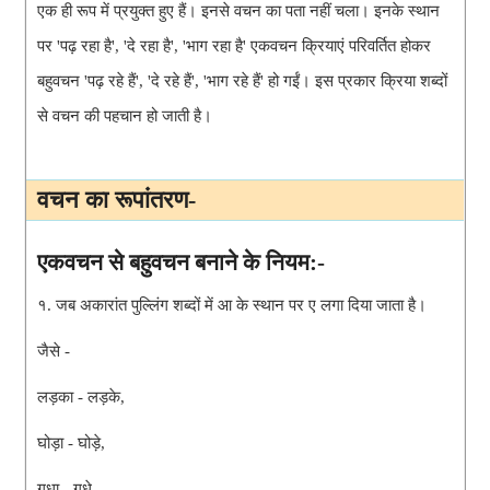
एक ही रूप में प्रयुक्त हुए हैं। इनसे वचन का पता नहीं चला। इनके स्थान
पर 'पढ़ रहा है', 'दे रहा है', 'भाग रहा है' एकवचन क्रियाएं परिवर्तित होकर
बहुवचन 'पढ़ रहे हैं', 'दे रहे हैं', 'भाग रहे हैं' हो गईं। इस प्रकार क्रिया शब्दों
से वचन की पहचान हो जाती है।
वचन का रूपांतरण-
एकवचन से बहुवचन बनाने के नियम:-
१. जब अकारांत पुल्लिंग शब्दों में आ के स्थान पर ए लगा दिया जाता है।
जैसे -
लड़का - लड़के,
घोड़ा - घोड़े,
गधा - गधे,