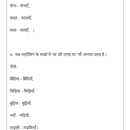
सेना - सेनाएँ,
शाला - शालाएँ,
माता - माताएँ, ।
४. जब स्त्रीलिंग के शब्दों में 'या' की जगह पर 'याँ' लगाया जाता है।
जैसे-
बिंदिया - बिंदियाँ,
चिड़िया - चिड़ियाँ,
बुढ़िया - बुढ़ियाँ,
नदी - नदियाँ,
लड़की - लड़कियाँ।