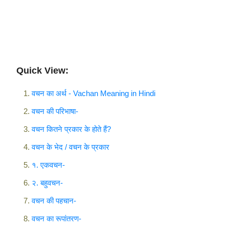
Quick View:
वचन का अर्थ - Vachan Meaning in Hindi
वचन की परिभाषा-
वचन कितने प्रकार के होते हैं?
वचन के भेद / वचन के प्रकार
१. एकवचन-
२. बहुवचन-
वचन की पहचान-
वचन का रूपांतरण-