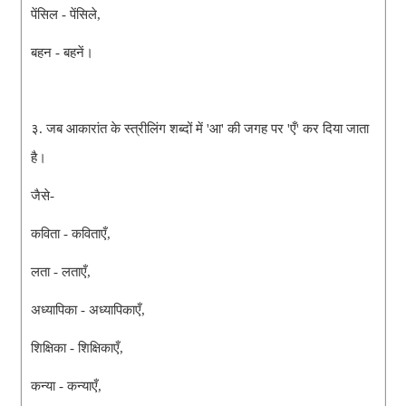
पेंसिल - पेंसिले,
बहन - बहनें।
३. जब आकारांत के स्त्रीलिंग शब्दों में 'आ' की जगह पर 'एँ' कर दिया जाता
है।
जैसे-
कविता - कविताएँ,
लता - लताएँ,
अध्यापिका - अध्यापिकाएँ,
शिक्षिका - शिक्षिकाएँ,
कन्या - कन्याएँ,