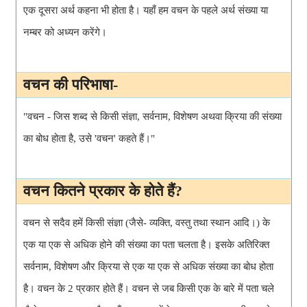
एक दूसरा अर्थ कहना भी होता है। यहाँ हम वचन के पहले अर्थ संख्या या
नम्बर को अध्यन करेंगे।
वचन की परिभाषा-
"वचन - जिस शब्द से किसी
संज्ञा, सर्वनाम, विशेषण अथवा क्रिया की संख्या
का बोध होता है, उसे 'वचन' कहते हैं।"
वचन कितने प्रकार के होते हैं?
वचन से सदैव हमें किसी संज्ञा (जैसे- व्यक्ति, वस्तु तथा स्थान आदि।) के
एक या एक से अधिक होने की संख्या का पता चलता है। इसके अतिरिक्त
सर्वनाम, विशेषण और क्रिया से एक या एक से अधिक संख्या का बोध होता
है। वचन के 2 प्रकार होते हैं। वचन से जब किसी एक के बारे में पता चले