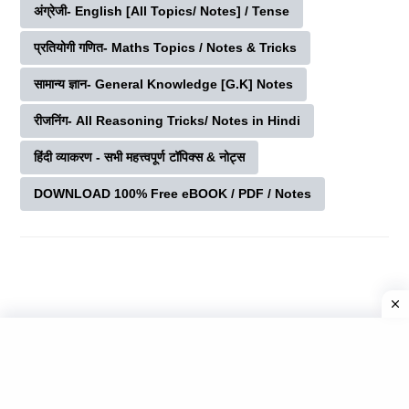
अंग्रेजी- English [All Topics/ Notes] / Tense
प्रतियोगी गणित- Maths Topics / Notes & Tricks
सामान्य ज्ञान- General Knowledge [G.K] Notes
रीजनिंग- All Reasoning Tricks/ Notes in Hindi
हिंदी व्याकरण - सभी महत्त्वपूर्ण टॉपिक्स & नोट्स
DOWNLOAD 100% Free eBOOK / PDF / Notes
Previous Posts
Next Posts