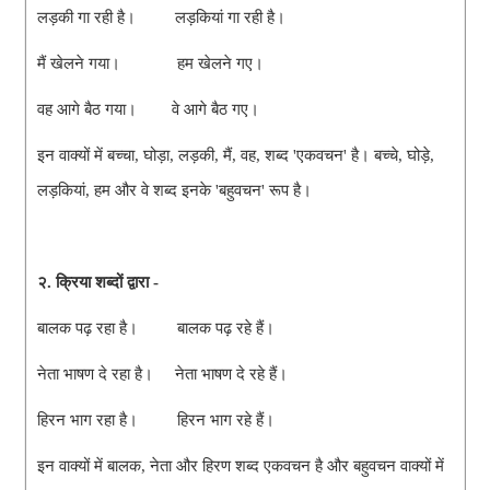
लड़की गा रही है। लड़कियां गा रही है।
मैं खेलने गया। हम खेलने गए।
वह आगे बैठ गया। वे आगे बैठ गए।
इन वाक्यों में बच्चा, घोड़ा, लड़की, मैं, वह, शब्द 'एकवचन' है। बच्चे, घोड़े,
लड़कियां, हम और वे शब्द इनके 'बहुवचन' रूप है।
२. क्रिया शब्दों द्वारा -
बालक पढ़ रहा है। बालक पढ़ रहे हैं।
नेता भाषण दे रहा है। नेता भाषण दे रहे हैं।
हिरन भाग रहा है। हिरन भाग रहे हैं।
इन वाक्यों में बालक, नेता और हिरण शब्द एकवचन है और बहुवचन वाक्यों में