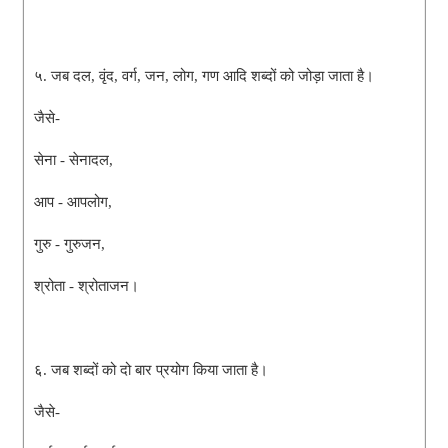
५. जब दल, वृंद, वर्ग, जन, लोग, गण आदि शब्दों को जोड़ा जाता है।
जैसे-
सेना - सेनादल,
आप - आपलोग,
गुरु - गुरुजन,
श्रोता - श्रोताजन।
६. जब शब्दों को दो बार प्रयोग किया जाता है।
जैसे-