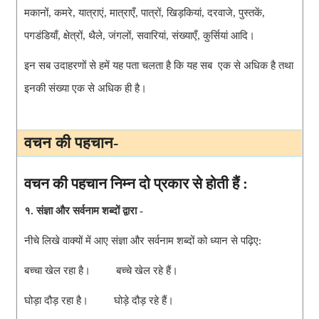
मकानों, कमरे, यात्राएं, मात्राएँ, पात्रों, खिड़कियां, दरवाजे, पुस्तकें,
पगडंडियाँ, क्षेत्रों, थैले, जंगलों, सवारियां, संख्याएँ, कुर्सियां आदि।
इन सब उदाहरणों से हमें यह पता चलता है कि यह सब एक से अधिक है तथा
इनकी संख्या एक से अधिक ही है।
वचन की पहचान-
वचन की पहचान निम्न दो प्रकार से होती हैं :
१. संज्ञा और सर्वनाम शब्दों द्वारा -
नीचे लिखे वाक्यों में आए संज्ञा और सर्वनाम शब्दों को ध्यान से पढ़िए:
बच्चा खेल रहा है। बच्चे खेल रहे हैं।
घोड़ा दौड़ रहा है। घोड़े दौड़ रहे हैं।