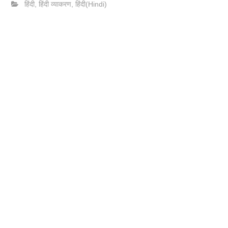
हिंदी
,
हिंदी व्याकरण
,
हिंदी(Hindi)