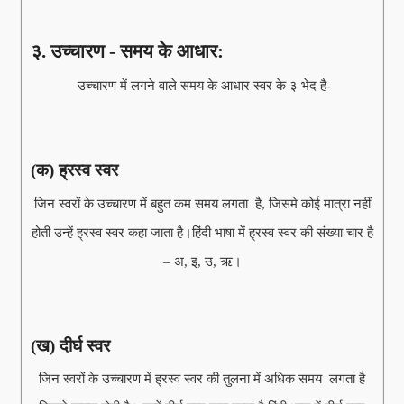
३. उच्चारण - समय के आधार:
उच्चारण में लगने वाले समय के आधार स्वर के ३ भेद है-
(क) ह्रस्व स्वर
जिन स्वरों के उच्चारण में बहुत कम समय लगता है, जिसमे कोई मात्रा नहीं
होती उन्हें ह्रस्व स्वर कहा जाता है।हिंदी भाषा में ह्रस्व स्वर की संख्या चार है
– अ, इ, उ, ऋ।
(ख) दीर्घ स्वर
जिन स्वरों के उच्चारण में ह्रस्व स्वर की तुलना में अधिक समय लगता है