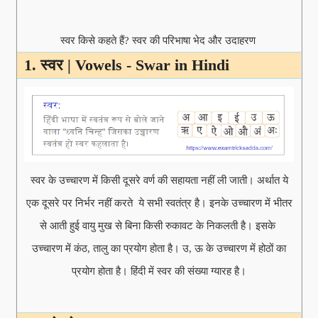
स्वर किसे कहते हैं? स्वर की परिभाषा भेद और उदाहरण
1. स्वर | Vowels - Swar in Hindi
स्वर के उच्चारण में किसी दूसरे वर्ण की सहायता नहीं ली जाती। अर्थात ये
एक दूसरे पर निर्भर नहीं करते ये सभी स्वतंत्र है। इनके उच्चारण में भीतर
से आती हुई वायु मुख से बिना किसी रुकावट के निकलती है। इसके
उच्चारण में कंठ, तालु का प्रयोग होता है। उ, ऊ के उच्चारण में होठों का
प्रयोग होता है। हिंदी में स्वर की संख्या ग्यारह है।