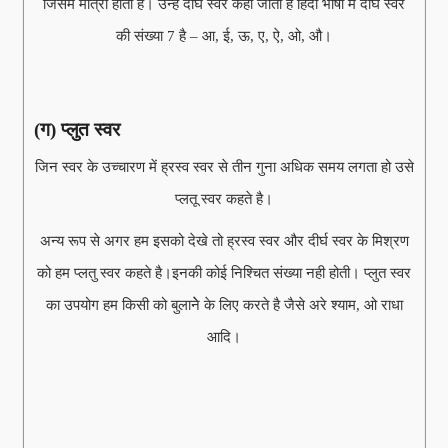
जिसमे मात्रा होती है। उन्हें दीर्घ स्वर कहा जाता है हिंदी भाषा में दीर्घ स्वर
की संख्या 7 है – आ, ई, ऊ, ए, ऐ, ओ, औ।
(ग) प्लुत स्वर
जिन स्वर के उच्चारण में ह्रस्व स्वर से तीन गुना अधिक समय लगता हो उसे
प्लतू स्वर कहते है।
अन्य रूप से अगर हम इसको देखे तो ह्रस्व स्वर और दीर्घ स्वर के मिश्रण
को हम प्लतु स्वर कहते है।इनकी कोई निश्चित संख्या नही होती। प्लुत स्वर
का उपयोग हम किसी को बुलानेे के लिए करते है जैसे अरे श्याम, ओ राधा
आदि।