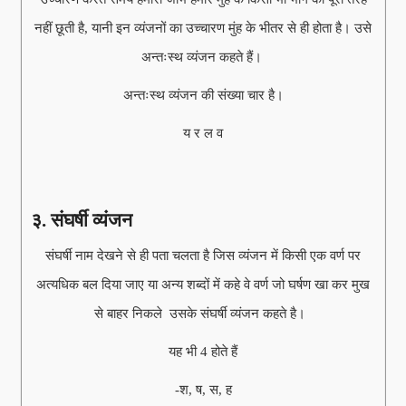
नहीं छूती है, यानी इन व्यंजनों का उच्चारण मुंह के भीतर से ही होता है। उसे
अन्तःस्थ व्यंजन कहते हैं।
अन्तःस्थ व्यंजन की संख्या चार है।
य र ल व
३. संघर्षी व्यंजन
संघर्षी नाम देखने से ही पता चलता है जिस व्यंजन में किसी एक वर्ण पर
अत्यधिक बल दिया जाए या अन्य शब्दों में कहे वे वर्ण जो घर्षण खा कर मुख
से बाहर निकले उसके संघर्षी व्यंजन कहते है।
यह भी 4 होते हैं
-श, ष, स, ह