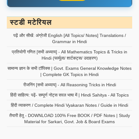
स्टडी मटेरियल
पढ़ें और सीखें: अंग्रेजी English [All Topics/ Notes] Translations /
Grammar in Hindi
प्रतियोगी गणित [सभी अध्याय] - All Mathematics Topics & Tricks in
Hindi (फार्मूला/ शार्टकट्स/ उदाहरण)
सामान्य ज्ञान के सभी टॉपिक्स | Govt. Exams General Knowledge Notes
| Complete GK Topics in Hindi
रीजनिंग [सभी अध्याय] - All Reasoning Tricks in Hindi
हिंदी साहित्य: पढ़ें- सम्पूर्ण नोट्स सरल भाषा में | Hindi Sahitya - All Topics
हिंदी व्याकरण / Complete Hindi Vyakaran Notes / Guide in Hindi
तैयारी हेतु - DOWNLOAD 100% Free BOOK / PDF Notes | Study
Material for Sarkari, Govt. Job & Board Exams