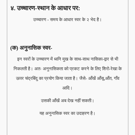
४. उच्चारण-स्थान के आधार पर:
उच्चारण - समय के आधार स्वर के २ भेद है।
(क) अनुनासिक स्वर-
इन स्वरों के उच्चारण में ध्वनि मुख के साथ-साथ नासिका-द्वार से भी
निकलती है। अतः अनुनासिकता को प्रकट करने के लिए शिरो-रेखा के
ऊपर चंद्रबिंदु का प्रयोग किया जाता है। जैसे- आँखें आँसू,आँत, गाँव
आदि।
उसकी आँखें अब देख नहीं सकती।
यह अनुनासिक स्वर का उदाहरण है।