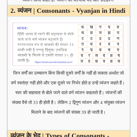
2. व्यंजन | Consonants - Vyanjan in Hindi
जिन वर्णों का उच्चारण बिना किसी दुसरे वर्णों के नहीं हो सकता अर्थात जो
वर्ण स्वतंत्र नही होते और एक दूसरे पर निर्भर होते ह उन्हें व्यंजन कहते हैं।
स्वर की सहायता से बोले जाने वाले वर्ण व्यंजन कहलाते हैं। व्यंजनों की
संख्या वैसे तो 33 ही होती है। लेकिन 2 द्विगुण व्यंजन और 4 संयुक्त व्यंजन
मिलाने के बाद व्यंजनों की संख्या 39 हो जाती है।
व्यंजन के भेद | Types of Consonants -