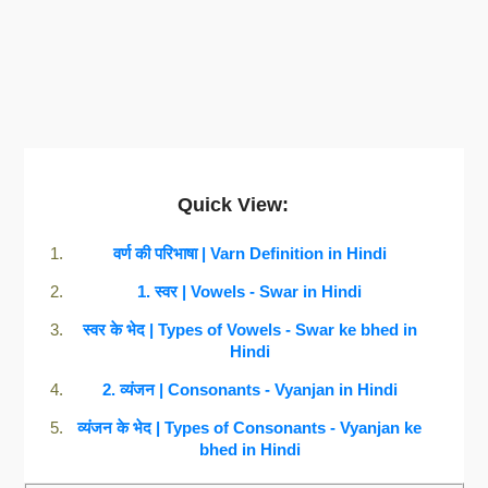
Quick View:
वर्ण की परिभाषा | Varn Definition in Hindi
1. स्वर | Vowels - Swar in Hindi
स्वर के भेद | Types of Vowels - Swar ke bhed in
Hindi
2. व्यंजन | Consonants - Vyanjan in Hindi
व्यंजन के भेद | Types of Consonants - Vyanjan ke
bhed in Hindi