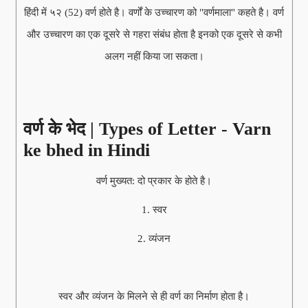
हिंदी में ५२ (52) वर्ण होते है। वर्णों के उच्चारण को "वर्णमाला" कहते है। वर्ण
और उच्चारण का एक दूसरे से गहरा संबंध होता है इनको एक दूसरे से कभी
अलग नहीं किया जा सकता।
वर्ण के भेद | Types of Letter - Varn
ke bhed in Hindi
वर्ण मुख्यत: दो प्रकार के होते है।
1. स्वर
2. व्यंजन
स्वर और व्यंजन के मिलने से ही वर्ण का निर्माण होता है।