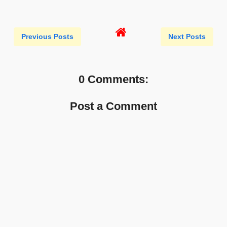
Previous Posts
Next Posts
0 Comments:
Post a Comment