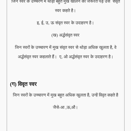
जिन स्वर के उच्चरण में थोड़ा बहुत मुख खोलने की जरूरत पड़े उसे संवृत
स्वर कहते है।
इ, ई, उ, ऊ संवृत स्वर के उदाहरण है।
(ख) अर्द्धसंवृत स्वर
जिन स्वरों के उच्चारण में मुख संवृत स्वर से थोड़ा अधिक खुलता है, वे
अर्द्धसंवृत स्वर कहलाते हैं। ए, ओ अर्द्धसंवृत स्वर के उदाहरण है।
(ग) विवृत स्वर
जिन स्वरों के उच्चारण में मुख बहुत अधिक खुलता है, उन्हें विवृत कहते है
जैसे-आ ,ऊ,औ।