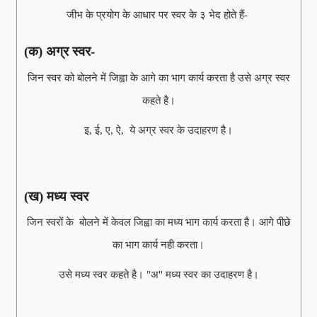
जीभ के प्रयोग के आधार पर स्वर के ३ भेद होते हैं-
(क) अग्र स्वर-
जिन स्वर को बोलने में जिह्वा के आगे का भाग कार्य करता है उसे अग्र स्वर
कहते है।
इ, ई, ए, ऐ, ये अग्र स्वर के उदाहरण है।
(ख) मध्य स्वर
जिन स्वरों के बोलने में केवल जिह्वा का मध्य भाग कार्य करता है। आगे पीछे
का भाग कार्य नही करता।
उसे मध्य स्वर कहते है। "अ" मध्य स्वर का उदाहरण है।