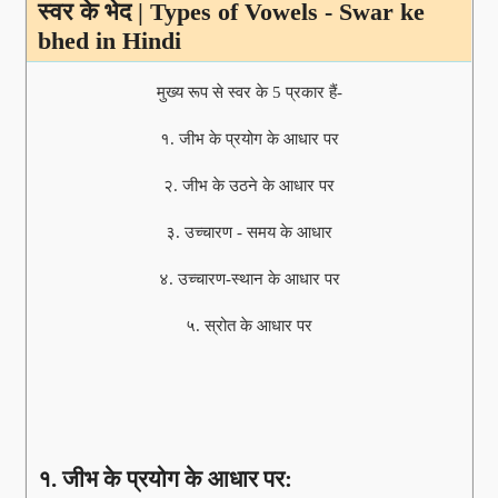
स्वर के भेद | Types of Vowels - Swar ke
bhed in Hindi
मुख्य रूप से स्वर के 5 प्रकार हैं-
१. जीभ के प्रयोग के आधार पर
२. जीभ के उठने के आधार पर
३. उच्चारण - समय के आधार
४. उच्चारण-स्थान के आधार पर
५. स्रोत के आधार पर
१. जीभ के प्रयोग के आधार पर: