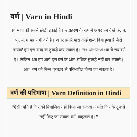
वर्ण | Varn in Hindi
वर्ण भाषा की सबसे छोटी इकाई है। उदाहरण के रूप में अगर हम देखे क, च,
फ्, य, म यह सभी वर्ण है। अगर हमारे पास कोई शब्द दिया हुआ है जैसे
'नायक' हम इस शब्द के टुकड़े कर सकते है। न+ आ+य+अ+क ये सब वर्ण
है। लेकिन अब हम आगे
इस
वर्ण के
और अधिक
टुकड़े नहीं कर सकते।
अतः वर्ण को निम्न प्रकार से परिभाषित किया जा सकता है।
वर्ण की परिभाषा | Varn Definition in Hindi
"ऐसी ध्वनि है जिसको विभाजित नहीं किया जा सकता अर्थात जिसके टुकड़े
नहीं किए जा सकते 'वर्ण' कहलाते है।"