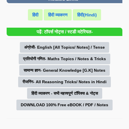
हिंदी
हिंदी व्याकरण
हिंदी(Hindi)
पढ़ें: टॉपर्स नोट्स / स्टडी मटेरियल-
अंग्रेजी- English [All Topics/ Notes] / Tense
प्रतियोगी गणित- Maths Topics / Notes & Tricks
सामान्य ज्ञान- General Knowledge [G.K] Notes
रीजनिंग- All Reasoning Tricks/ Notes in Hindi
हिंदी व्याकरण - सभी महत्त्वपूर्ण टॉपिक्स & नोट्स
DOWNLOAD 100% Free eBOOK / PDF / Notes