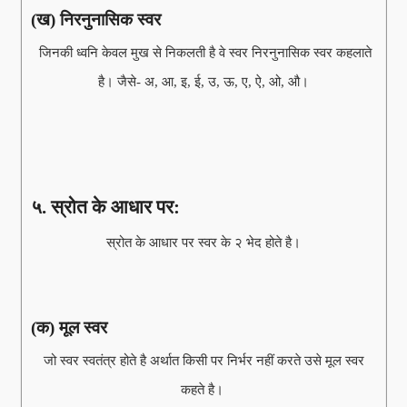
(ख) निरनुनासिक स्वर
जिनकी ध्वनि केवल मुख से निकलती है वे स्वर निरनुनासिक स्वर कहलाते
है। जैसे- अ, आ, इ, ई, उ, ऊ, ए, ऐ, ओ, औ।
५. स्रोत के आधार पर:
स्रोत के आधार पर स्वर के २ भेद होते है।
(क) मूल स्वर
जो स्वर स्वतंत्र होते है अर्थात किसी पर निर्भर नहीं करते उसे मूल स्वर
कहते है।