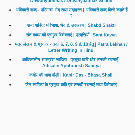
Dhwanybodhak / Dhvanyaatmak Shabd
अविकारी शब्द - परिभाषा, भेद तथा उदाहरण | अविकारी शब्द किसे कहते हैं
?
शब्द शक्ति: परिभाषा, भेद & उदाहरण | Shabd Shakti
संत काव्य की प्रमुख विशेषताएं | प्रवृत्तियाँ | Sant Kavya
पत्र लेखन & प्रकार - कक्षा 6, 7, 8, 9 & 10 हेतु | Patra Lekhan /
Letter Writing in Hindi
आदिकालीन अपभ्रंश साहित्य - प्रमुख कवि और उनकी रचनाएँ |
Adikalin Apbhransh Sahitya
कबीर की भाषा शैली | Kabir Das - Bhasa Shaili
जैन साहित्य के प्रमुख कवि एवं उनकी रचनाएं तथा विशेषताएं