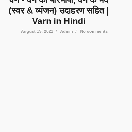
(स्वर & व्यंजन) उदाहरण सहित |
Varn in Hindi
August 19, 2021
/
Admin
/
No comments