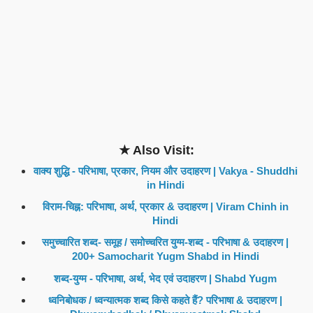
★ Also Visit:
वाक्य शुद्धि - परिभाषा, प्रकार, नियम और उदाहरण | Vakya - Shuddhi
in Hindi
विराम-चिह्न: परिभाषा, अर्थ, प्रकार & उदाहरण | Viram Chinh in
Hindi
समुच्चारित शब्द- समूह / समोच्चरित युग्म-शब्द - परिभाषा & उदाहरण |
200+ Samocharit Yugm Shabd in Hindi
शब्द-युग्म - परिभाषा, अर्थ, भेद एवं उदाहरण | Shabd Yugm
ध्वनिबोधक / ध्वन्यात्मक शब्द किसे कहते हैं? परिभाषा & उदाहरण |