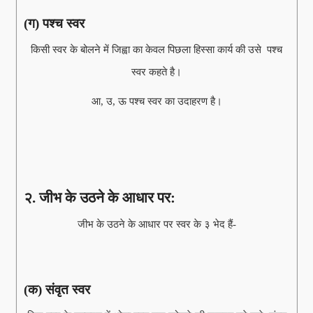
(ग) पश्च स्वर
किसी स्वर के बोलने में जिह्वा का केवल पिछला हिस्सा कार्य की उसे पश्च
स्वर कहते है।
आ, उ, ऊ पश्च स्वर का उदाहरण है।
२. जीभ के उठने के आधार पर:
जीभ के उठने के आधार पर स्वर के ३ भेद हैं-
(क) संवृत स्वर