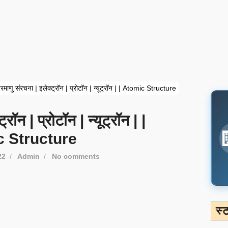
माणु संरचना | इलेक्ट्रॉन | प्रोटॉन | न्यूट्रॉन | | Atomic Structure
रॉन | प्रोटॉन | न्यूट्रॉन | |
 Structure
22
/
Admin
/
No comments
स्