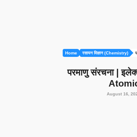
Home
रसायन विज्ञान (Chemistry)
पर
परमाणु संरचना | इलेक्ट्
Atomic
August 16, 20