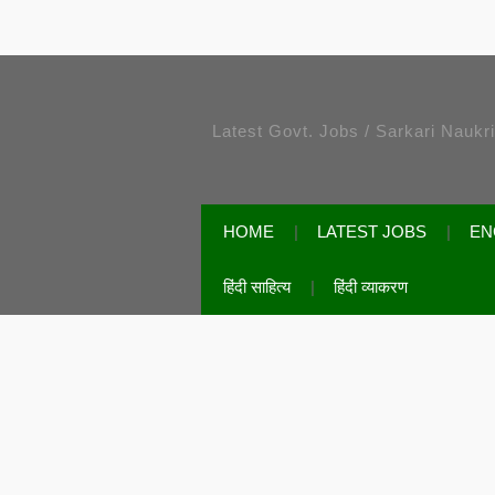
Latest Govt. Jobs / Sarkari Naukr
HOME
LATEST JOBS
EN
हिंदी साहित्य
हिंदी व्याकरण