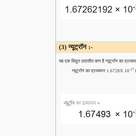
(3) न्यूट्रॉन :-
यह एक विद्युत उदासीत कण है न्यूट्रॉन का द्रव्य
-27
न्यूट्रॉन का द्रव्यमान 1.6728X
10