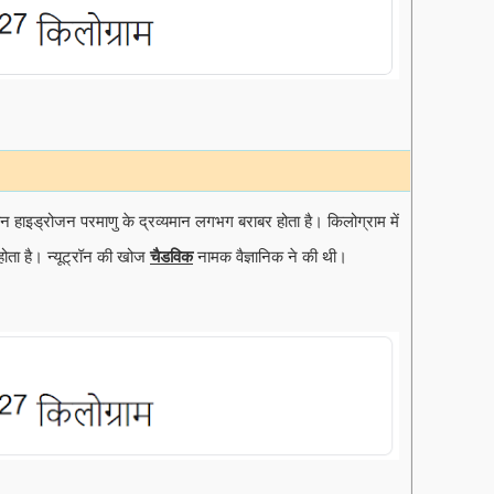
मान हाइड्रोजन परमाणु के द्रव्यमान लगभग बराबर होता है। किलोग्राम में
होता है। न्यूट्रॉन की खोज
चैडविक
नामक वैज्ञानिक ने की थी।