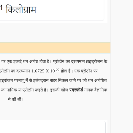
न पर एक इकाई धन आवेश होता है। प्रोटॉन का द्रव्यमान हाइड्रोजन के
-27
 प्रोटॉन का द्रव्यमान 1.6725 X
10
होता है। एक प्रोटॉन पर
ड्रोजन परमाणु में से इलेक्ट्रान बाहर निकल जाने पर जो धन आवेशित
का नाभिक या प्रोटॉन कहते हैं
।
इसकी खोज
र
दरफोर्ड
नामक वैज्ञानिक
ने की थी।