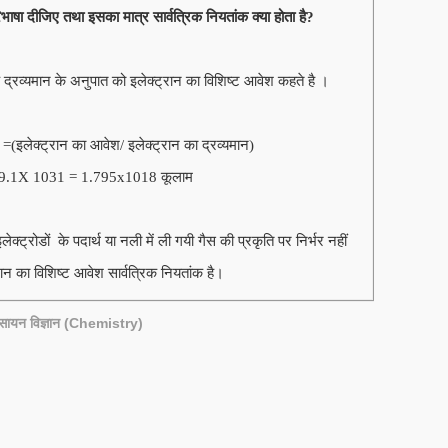
भाषा दीजिए तथा इसका मात्र सार्वत्रिक नियतांक क्या होता है?
 द्रव्यमान के अनुपात को इलेक्ट्रान का विशिष्ट आवेश कहते है ।
 =(इलेक्ट्रान का आवेश/ इलेक्ट्रान का द्रव्यमान)
9.1X 1031 = 1.795x1018 कूलाम
क्ट्रोडों के पदार्थ या नली में ली गयी गैस की प्रकृति पर निर्भर नहीं
 का विशिष्ट आवेश सार्वत्रिक नियतांक है।
सायन विज्ञान (Chemistry)