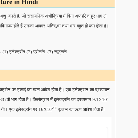
cture in Hindi
े अणु बनते हैं, जो रासायनिक अभीक्रिया में बिना अपघटित हुए भाग ले
अविभाज्य होते हैं उनका आकार अतिसूक्ष्म तथा भार बहुत ही कम होता है।
 (1) इलेक्ट्रॉन (2) प्रोटॉन (3) न्यूट्रॉन
्ट्रॉन पर इकाई का ऋण आवेश होता है। एक इलेक्ट्रान का द्रव्यमान
-
7वाँ भाग होता है। किलोग्राम में इलेक्ट्रॉन का द्रव्यमान 9.1X
10
-19
 थी। एक इलेक्ट्रॉन पर 16X
10
कूलाम का ऋण आवेश होता है।