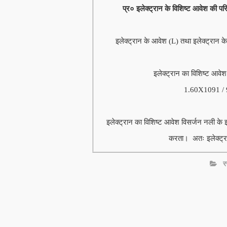
प्र० इलेक्ट्रान के विशिष्ट आवेश की परि
इलेक्ट्रान के आवेश (L) तथा इलेक्ट्रान के
इलेक्ट्रान का विशिष्ट आवेश
1.60X1091 / 
इलेक्ट्रान का विशिष्ट आवेश विसर्जन नली के इले
करता। अतः इलेक्ट्रान
र