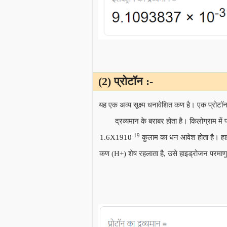
(2) प्रोटॉन :-
यह एक अव्य सूक्ष्म धनावेशित कण है। एक प्रोटॉ
द्रव्यमान के बराबर होता है।
किलोग्राम
में
-19
1.6X19
10
कुलाम का धन आवेश होता है। हाइ
कण (H+) शेष रहलाता है, उसे हाइड्रोजन परमाणु 