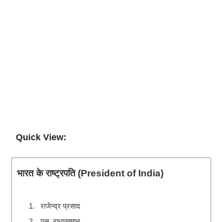
Quick View:
भारत के राष्ट्रपति
(President of India)
राजेन्द्र प्रसाद
1.
एस. राधाकृष्णन
2.