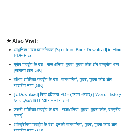
★ Also Visit:
आधुनिक भारत का इतिहास [Spectrum Book Download] in Hindi
PDF Free
यूरोप महाद्वीप के देश - राजधानियां, मुद्रा, मुद्रा कोड और राष्ट्रीय भाषा
[सामान्य ज्ञान GK]
दक्षिण अमेरिका महाद्वीप के देश- राजधानियां, मुद्रा, मुद्रा कोड और
राष्ट्रीय भाषा [GK]
[⇣Download] विश्व इतिहास PDF (प्रश्न -उत्तर) | World History
G.K Q&A in Hindi - सामान्य ज्ञान
उत्तरी अमेरिका महाद्वीप के देश - राजधानियां, मुद्रा, मुद्रा कोड, राष्ट्रीय
भाषाएँ
ऑस्ट्रेलिया महाद्वीप के देश, इनकी राजधानियां, मुद्रा, मुद्रा कोड और
राष्ट्रीय भाषा - GK