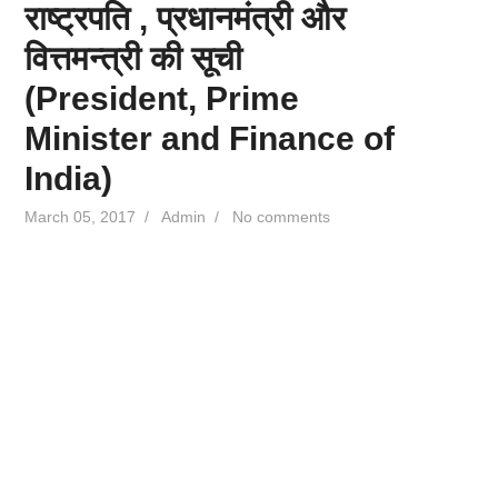
राष्ट्रपति , प्रधानमंत्री और
वित्तमन्त्री की सूची
(President, Prime
Minister and Finance of
India)
March 05, 2017
/
Admin
/
No comments