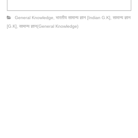
General Knowledge
,
भारतीय सामान्य ज्ञान [Indian G.K]
,
सामान्य ज्ञान
[G.K]
,
सामान्य ज्ञान(General Knowledge)