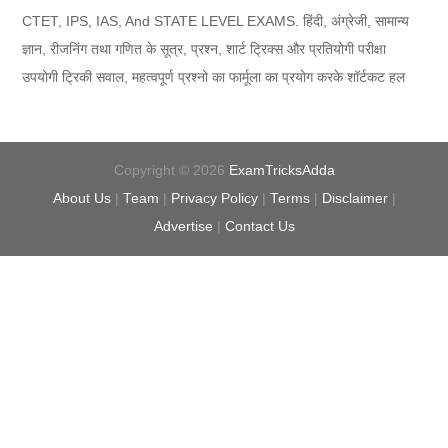
CTET, IPS, IAS, And STATE LEVEL EXAMS. हिंदी, अंग्रेजी, सामान्य
ज्ञान, रीजनिंग तथा गणित के सूत्र, प्रश्न, शार्ट ट्रिक्स और प्रतियोगी परीक्षा
उपयोगी ट्रिकी सवाल, महत्वपूर्ण प्रश्नो का फार्मूला का प्रयोग करके शॉर्टकट हल
Copyright ©
2026
ExamTricksAdda
About Us
|
Team
|
Privacy Policy
|
Terms
|
Disclaimer
|
Advertise
|
Contact Us