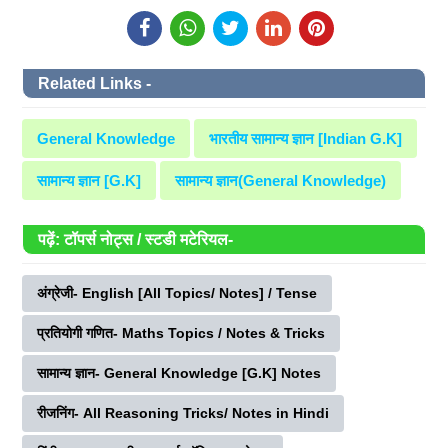
Related Links -
General Knowledge
भारतीय सामान्य ज्ञान [Indian G.K]
सामान्य ज्ञान [G.K]
सामान्य ज्ञान(General Knowledge)
पढ़ें: टॉपर्स नोट्स / स्टडी मटेरियल-
अंग्रेजी- English [All Topics/ Notes] / Tense
प्रतियोगी गणित- Maths Topics / Notes & Tricks
सामान्य ज्ञान- General Knowledge [G.K] Notes
रीजनिंग- All Reasoning Tricks/ Notes in Hindi