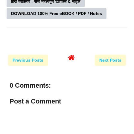
हिंदी व्याकरण - सभी महत्त्वपूर्ण टॉपिक्स & नोट्स
DOWNLOAD 100% Free eBOOK / PDF / Notes
Previous Posts
Next Posts
0 Comments:
Post a Comment