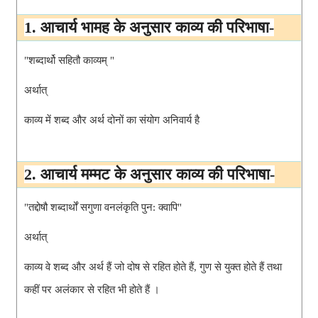
1. आचार्य भामह के अनुसार काव्य की परिभाषा-
"शब्दार्थो सहितौ काव्यम् "
अर्थात् 
2. आचार्य मम्मट के अनुसार काव्य की परिभाषा-
"तद्दोषौ शब्दार्थों सगुणा वनलंकृति पुन: क्वापि"
अर्थात् 
काव्य वे शब्द और अर्थ हैं जो दोष से रहित होते हैं, गुण से युक्त होते हैं तथा 
कहीं पर अलंकार से रहित भी होते हैं ।