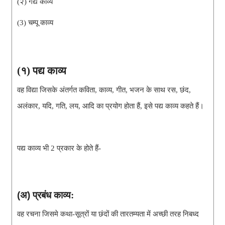
(२) गद्य काव्य
(3) चम्पू काव्य
(१) पद्य काव्य
वह विद्या जिसके अंतर्गत कविता, काव्य, गीत, भजन के साथ रस, छंद, 
अलंकार, यदि, गति, लय, आदि का प्रयोग होता हैं, इसे पद्य काव्य कहते हैं।
पद्य काव्य भी 2 प्रकार के होते हैं-
(अ)
प्रबंध काव्य: 
वह रचना जिसमे कथा-सूत्रों या छंदों की तारतम्यता में अच्छी तरह निबध्द 