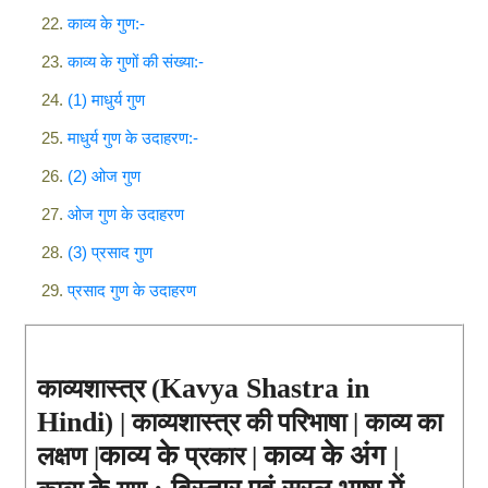
काव्य के गुण:-
काव्य के गुणों की संख्या:-
(1) माधुर्य गुण
माधुर्य गुण के उदाहरण:-
(2) ओज गुण
ओज गुण के उदाहरण
(3) प्रसाद गुण
प्रसाद गुण के उदाहरण
Kavya Shastra in
काव्यशास्त्र (
Hindi
) | काव्यशास्त्र की परिभाषा | 
काव्य 
का 
काव्य के
काव्य के अंग
लक्षण |
प्रकार | 
|