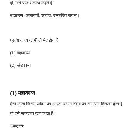
हो, उसे प्रबंध काव्य कहते हैं। 
उदाहरण- 
कामायनी, साकेत, रामचरित मानस।
प्रबंध काव्य के भी दो भेद होते हैं- 
(1) महाकाव्य 
(2) खंडकाव्य
(1) महाकाव्य- 
ऐसा काव्य जिसमे जीवन का अथवा घटना विशेष का सांगोपांग चित्रण होता है 
तो इसे महाकाव्य कहा जाता है।
उदाहरण: