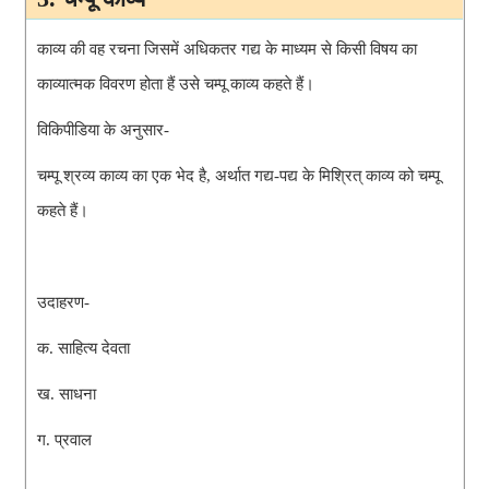
काव्य की वह रचना जिसमें अधिकतर गद्य के माध्यम से किसी विषय का 
काव्यात्मक विवरण होता हैं उसे चम्पू काव्य कहते हैं।
विकिपीडिया के अनुसार-
चम्पू श्रव्य काव्य का एक भेद है, अर्थात गद्य-पद्य के मिश्रित् काव्य को चम्पू 
कहते हैं।
उदाहरण-
क. साहित्य देवता 
ख. साधना
ग. प्रवाल