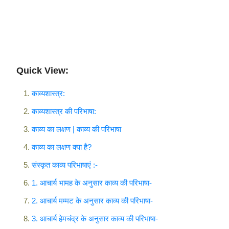
Quick View:
काव्यशास्त्र:
काव्यशास्त्र की परिभाषा:
काव्य का लक्षण | काव्य की परिभाषा
काव्य का लक्षण क्या है?
संस्कृत काव्य परिभाषाएं :-
1. आचार्य भामह के अनुसार काव्य की परिभाषा-
2. आचार्य मम्मट के अनुसार काव्य की परिभाषा-
3. आचार्य हेमचंद्र के अनुसार काव्य की परिभाषा-