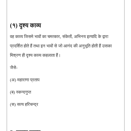
(१) दृश्य काव्य
वह काव्य जिसमे भावों का चमत्कार, संकेतों, अभिनय इत्यादि के द्वारा 
प्रदर्शित होते हैं तथा इन भावों से जो आनंद की अनुभूति होती हैं उसका 
मिश्रण ही दृश्य काव्य कहलाता हैं।
जैसे-
(अ) महाराणा प्रताप
(ब) 
स्कन्दगुप्त
(स) सत्य हरिचन्द्र