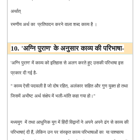
अर्थात् 
रमणीय अर्थ का  प्रतिपादन करने वाला शब्द काव्य है ।
10. 'अग्नि पुराण' के अनुसार काव्य की परिभाषा-
'अग्नि पुराण' में काव्य को इतिहास से अलग करते हुए उसकी परिभाषा इस 
प्रकार दी गई है-
" काव्य ऐसी पदावली है जो दोष रहित, अलंकार सहित और गुण युक्त हो तथा 
जिसमें अभीष्ट अर्थ संक्षेप में भली-भांति कहा गया हो।"
मध्ययुग  में तथा आधुनिक युग में हिंदी विद्वानों ने अपने अपने ढंग से काव्य की 
परिभाषाएं दी हैं, लेकिन उन पर संस्कृत काव्य परिभाषाओं का  या पाश्चात्य 