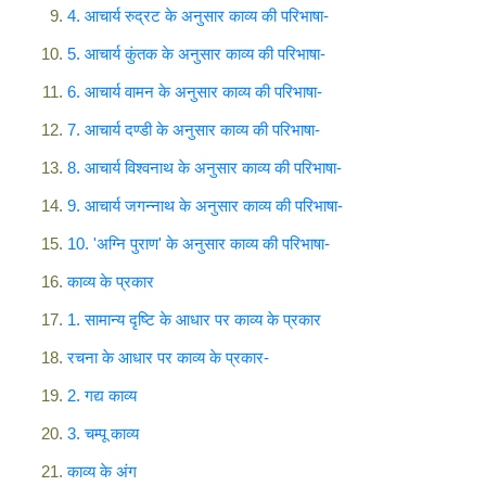
4. आचार्य रुद्रट के अनुसार काव्य की परिभाषा-
5. आचार्य कुंतक के अनुसार काव्य की परिभाषा-
6. आचार्य वामन के अनुसार काव्य की परिभाषा-
7. आचार्य दण्डी के अनुसार काव्य की परिभाषा-
8. आचार्य विश्वनाथ के अनुसार काव्य की परिभाषा-
9. आचार्य जगन्नाथ के अनुसार काव्य की परिभाषा-
10. 'अग्नि पुराण' के अनुसार काव्य की परिभाषा-
काव्य के प्रकार
1. सामान्य दृष्टि के आधार पर काव्य के प्रकार
रचना के आधार पर काव्य के प्रकार-
2. गद्य काव्य
3. चम्पू काव्य
काव्य के अंग