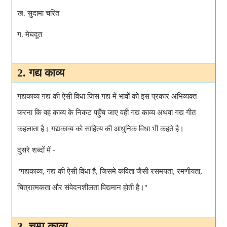
ख.
 सुदामा चरित
ग
. 
मेघदूत
2. गद्य काव्य
गद्यकाव्य गद्य की ऐसी विधा जिस गद्य में भावों को इस प्रकार अभिव्यक्त 
करना कि वह काव्य के निकट पहुँच जाए वही गद्य काव्य अथवा गद्य गीत 
कहलाता है। गद्यकाव्य को साहित्य की आधुनिक विधा भी कहते है।
दुसरे शब्दों में -
"गद्यकाव्य, गद्य की ऐसी विधा है, जिसमे कविता जैसी रसमयता, रमणीयता, 
चित्रात्मकता और संवेदनशीलता विद्यमान होती है।" 
3. चम्पू काव्य