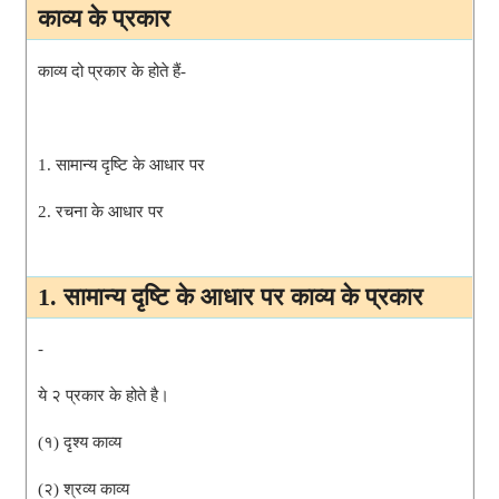
काव्य के प्रकार  
काव्य दो प्रकार के 
होते हैं-
1. सामान्य दृष्टि के आधार पर
2. रचना के आधार पर 
1. सामान्य दृष्टि के आधार पर 
काव्य के प्रकार
- 
ये २ प्रकार के होते है। 
(१) दृश्य काव्य
(२) श्रव्य काव्य