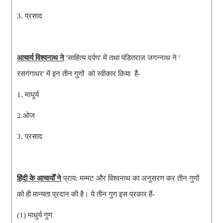
3. प्रसाद
आचार्य विश्वनाथ ने
 'साहित्य दर्पण' में तथा पंडितराज जगन्नाथ ने ' 
रसगंगाधर' में इन तीन गुणों  को स्वीकार किया  हैं- 
1. माधुर्य
2.ओज
3. प्रसाद
हिंदी के आचार्यों ने
 प्राय: मम्मट और विश्वनाथ का अनुसरण कर तीन गुणों 
को ही मान्यता प्रदान की है। ये तीन गुण इस प्रकार हैं-
(1) माधुर्य गुण