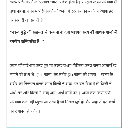
काव्य परिभाषाओं का प्रभाव स्पष्ट लक्षित होता है। संस्कृत काव्य परिभाषाओं 
तथा पाश्चात्य काव्य परिभाषाओं को ध्यान में रखकर काव्य की परिभाषा इस 
प्रकार दी जा सकती 
है-
"काव्य बुद्धि की सहायता से कल्पना के द्वारा भावगत सत्य की सार्थक शब्दों में 
रमणीय अभिव्यक्ति है।"
काव्य की परिभाषा करते हुए या उसके लक्षण निश्चित करते समय आचार्यों के 
सामने दो तथ्य थे -(1)  काव्य  का शरीर (2) काव्य की आत्मा । काव्य के 
शरीर का निरूपण करते समय किसी ने शब्द  पर बल दिया है तो किसी ने 
अर्थ  पर और किसी ने शब्द और  अर्थ दोनों पर । आज तक किसी ऐसी 
परिभाषा तक नहीं पहुंचा जा सका है जो नितांत पूर्ण हो और जहां से इस चर्चा 
का समापन हो सके ।