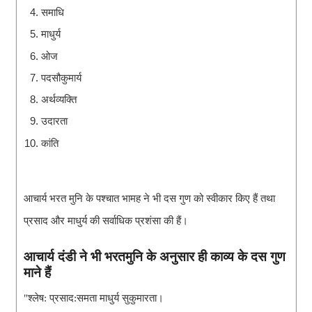
समाधि
माधुर्य
ओज
पदसौकुमार्य
अर्थव्यक्ति
उदारता
कांति
आचार्य भरत मुनि के पश्चात भामह ने भी दस गुण को स्वीकार किए हैं तथा 
प्रसाद और माधुर्य की सर्वाधिक प्रशंसा की हैं।
आचार्य दंडी ने भी भरतमुनि के अनुसार ही काव्य के दस गुण 
माने हैं
"श्लेष: प्रसाद:समता माधुर्य सुकुमारता।