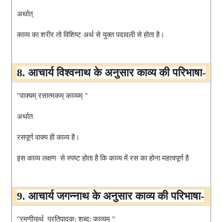
अर्थात् 
काव्य का शरीर तो विशिष्ट अर्थ से युक्त पदावली से होता है।
8. आचार्य विश्वनाथ के अनुसार काव्य की परिभाषा-
"वाक्यम् रसात्मकम् काव्यम् "
अर्थात 
रसपूर्ण वाक्य ही काव्य है।
इस काव्य लक्षण  से स्पष्ट होता है कि काव्य में रस का होना महत्वपूर्ण है
9. आचार्य जगन्नाथ के अनुसार काव्य की परिभाषा-
"रमणीयार्थ  प्रतिपादक: शब्द: काव्यम् "