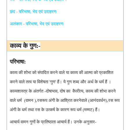
छंद
 - परिभाषा, भेद एवं उदाहरण
अलंकार - परिभाषा, भेद एवं उदाहरण
काव्य के गुण:-
परिभाषा:
काव्य की शोभा को संपादित करने वाले या काव्य की आत्मा को प्रकाशित 
करने वाले तत्व या विशेषता 'गुण' हैं। 
ये गुण शब्द और अर्थ के धर्म हैं । 
काव्यशास्त्र के अंतर्गत -दोषाभाव, दोष का  वैपरीत्य, काव्य की शोभा करने 
वाले धर्म  (वामन ),रसरूप अंगी के आश्रित करनेवाले (आनंदवर्धन),रस 
रूप 
अंगी के धर्म तथा रस के उत्कर्ष के कारण रूप धर्म (मम्मट) हैं।
आचार्य वामन गुणों के प्रतिष्ठाता आचार्य हैं। उनके अनुसार-