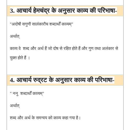
3. आचार्य हेमचंद्र के अनुसार काव्य की परिभाषा-
"अदोषौ सगुणौ सालंकारौच शब्दार्थों काव्यम्"
अर्थात् 
काव्य वे  शब्द और अर्थ हैं जो दोष से रहित होते हैं और गुण तथा अलंकार से 
युक्त होते हैं ।
4. आचार्य रुद्रट के अनुसार काव्य की परिभाषा-
" ननु  शब्दार्थों काव्यम्"
अर्थात् 
शब्द और अर्थ के समन्वय को काव्य कहा गया है।