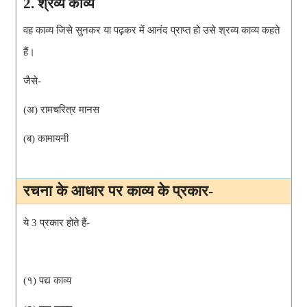
2. श्रव्य काव्य
वह काव्य जिसे सुनकर या पढ़कर में आनंद प्राप्त हो उसे श्रव्य काव्य कहते 
हैं।
जैसे-
(अ) 
रामचरित्र मानस 
(ब) 
कामायनी 
रचना के आधार पर 
काव्य के प्रकार
-
ये 3 प्रकार होते हैं-
(१) पद्य काव्य