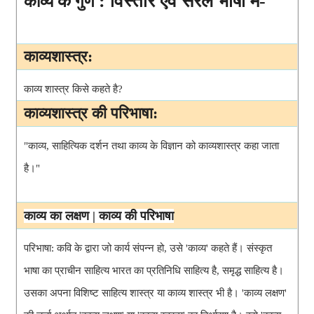
के
: विस्तार एवं सरल भाषा में-
काव्य 
 गुण 
काव्यशास्त्र:
काव्य शास्त्र किसे कहते है?
काव्यशास्त्र की परिभाषा:
"काव्य, साहित्यिक दर्शन तथा काव्य के विज्ञान को काव्यशास्त्र कहा जाता 
है।"
काव्य का लक्षण | काव्य की परिभाषा
परिभाषा: कवि के द्वारा जो कार्य संपन्न हो, उसे 'काव्य' कहते हैं। संस्कृत 
भाषा का प्राचीन साहित्य भारत का प्रतिनिधि साहित्य है, समृद्ध साहित्य है। 
उसका अपना विशिष्ट साहित्य शास्त्र या काव्य शास्त्र भी है। 'काव्य लक्षण' 