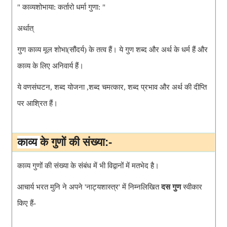
" काव्यशोभाया: कर्तारो धर्मा गुणा: "
अर्थात् 
गुण काव्य मूल शोभा(सौंदर्य) के तत्व हैं। ये गुण शब्द और अर्थ के धर्म हैं और 
काव्य के लिए अनिवार्य हैं।
ये वणसंघटन, शब्द योजना ,शब्द चमत्कार, शब्द प्रभाव और अर्थ की दीप्ति 
पर आश्रित हैं।
काव्य 
के 
गुणों की संख्या:-
काव्य गुणों की संख्या के संबंध में भी विद्वानों में मतभेद है।
आचार्य भरत मुनि ने अपने 'नाट्यशास्त्र' में निम्नलिखित 
दस गुण
 स्वीकार 
किए हैं-