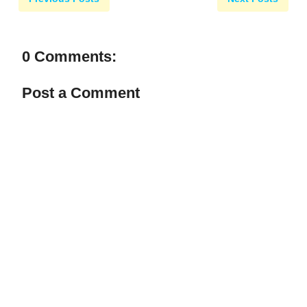
0 Comments:
Post a Comment