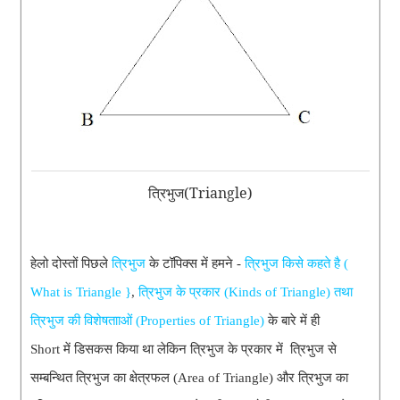
त्रिभुज(Triangle)
हेलो दोस्तों पिछले
त्रिभुज
के टॉपिक्स में हमने -
त्रिभुज किसे कहते है (
What is Triangle }
,
त्रिभुज के प्रकार (Kinds of Triangle) तथा
त्रिभुज की विशेषतााओं (Properties of Triangle)
के बारे में ही
Short
में
डिसकस किया था लेकिन त्रिभुज के प्रकार में त्रिभुज से
सम्बन्थित त्रिभुज का क्षेत्रफल (Area of Triangle) और त्रिभुज का