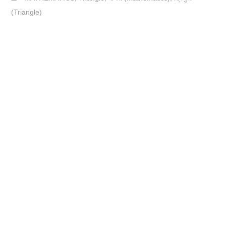
(Triangle)