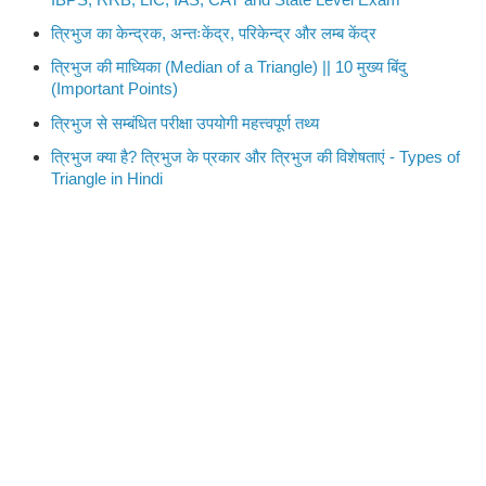
त्रिभुज का केन्द्रक, अन्तःकेंद्र, परिकेन्द्र और लम्ब केंद्र
त्रिभुज की माध्यिका (Median of a Triangle) || 10 मुख्य बिंदु
(Important Points)
त्रिभुज से सम्बंधित परीक्षा उपयोगी महत्त्वपूर्ण तथ्य
त्रिभुज क्या है? त्रिभुज के प्रकार और त्रिभुज की विशेषताएं - Types of
Triangle in Hindi