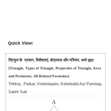
Quick View:
त्रिभुज
प्रकार
विशेषताएं
क्षेत्रफल
और
परिमाप
के
,
,
, सभी सूत्र
[Triangle, Types of Triangle, Properties of Triangle, Area
and Perimeter, All Related Formulas]
Tribhuj , Parkar, Vishestayen, Kshetrafal Aur Parimap,
Sabhi Sutr