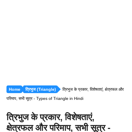
रीजनिंग [सभी अध्याय]
सामान्य ज्ञान [GK]
हिंदी साहित्य
हिंदी व्याकरण
Home
त्रिभुज (Triangle)
त्रिभुज के प्रकार, विशेषताएं, क्षेत्रफल और
परिमाप, सभी सूत्र - Types of Triangle in Hindi
त्रिभुज के प्रकार, विशेषताएं,
क्षेत्रफल और परिमाप, सभी सूत्र -