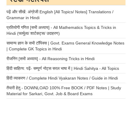
पढ़ें और सीखें: अंग्रेजी English [All Topics/ Notes] Translations /
Grammar in Hindi
प्रतियोगी गणित [सभी अध्याय] - All Mathematics Topics & Tricks in
Hindi (फार्मूला/ शार्टकट्स/ उदाहरण)
सामान्य ज्ञान के सभी टॉपिक्स | Govt. Exams General Knowledge Notes
| Complete GK Topics in Hindi
रीजनिंग [सभी अध्याय] - All Reasoning Tricks in Hindi
हिंदी साहित्य: पढ़ें- सम्पूर्ण नोट्स सरल भाषा में | Hindi Sahitya - All Topics
हिंदी व्याकरण / Complete Hindi Vyakaran Notes / Guide in Hindi
तैयारी हेतु - DOWNLOAD 100% Free BOOK / PDF Notes | Study
Material for Sarkari, Govt. Job & Board Exams