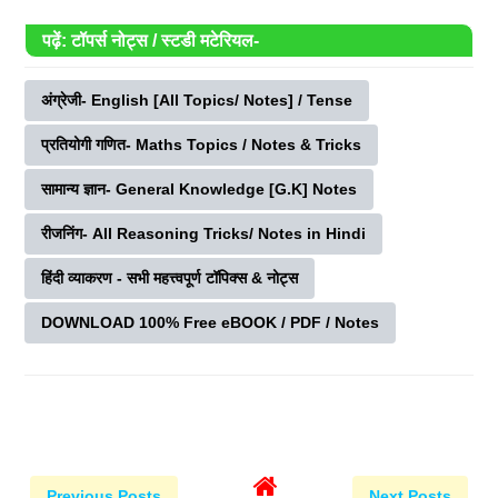
पढ़ें: टॉपर्स नोट्स / स्टडी मटेरियल-
अंग्रेजी- English [All Topics/ Notes] / Tense
प्रतियोगी गणित- Maths Topics / Notes & Tricks
सामान्य ज्ञान- General Knowledge [G.K] Notes
रीजनिंग- All Reasoning Tricks/ Notes in Hindi
हिंदी व्याकरण - सभी महत्त्वपूर्ण टॉपिक्स & नोट्स
DOWNLOAD 100% Free eBOOK / PDF / Notes
Previous Posts
Next Posts