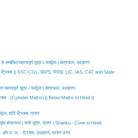
े सम्बंधित महत्त्वपूर्ण सूत्र / फार्मूला | क्षेत्रफल, उदाहरण
|| शार्ट ट्रिक्स || SSC-CGL, IBPS, RRB, LIC, IAS, CAT and State
ित महत्त्वपूर्ण सूत्र / फार्मूला | क्षेत्रफल, उदाहरण
ट ट्रिक्स - (Cylinder Maths) || Belan Maths In Hindi ||
ा, शॉर्ट ट्रिक्स, प्रश्न
 पृष्ठ क्षेत्रफल | सभी सूत्र, प्रश्न | Shanku - Cone in Hindi
 और म. स. - ट्रिक्स, उदाहरण, प्रश्न-उत्तर