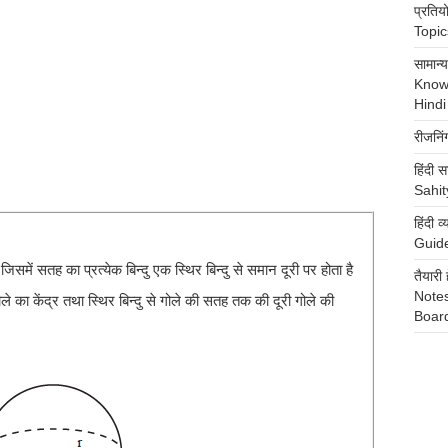
प्रति
Topics
सामान
Know
Hindi
रीजनि
हिंदी स
Sahit
हिंदी
Guide
में सतह का प्रत्येक बिन्दु एक स्थिर बिन्दु से समान दूरी पर होता है
तैया
Notes
े का केंद्र तथा स्थिर बिन्दु से गोले की सतह तक की दूरी गोले की
Boar