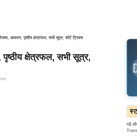
भाषा, आयतन, पृष्ठीय क्षेत्रफल, सभी सूत्र, शॉर्ट ट्रिक्स
ृष्ठीय क्षेत्रफल, सभी सूत्र,
nts
स्
पढ़ें औ
Trans