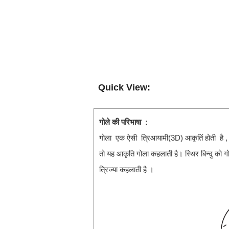
Quick View:
गोले की परिभाषा :
गोला एक ऐसी त्रिआयामी(3D) आकृतिं होती है , जिस
तो यह आकृति गोला कहलाती है। स्थिर बिन्दु को गोल
त्रिज्या कहलाती है ।