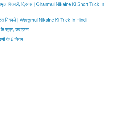
नमूल निकालें, ट्रिक्स | Ghanmul Nikalne Ki Short Trick In
रंत निकालें | Wargmul Nikalne Ki Trick In Hindi
 के सूत्र, उदाहरण
रणी के 6 नियम