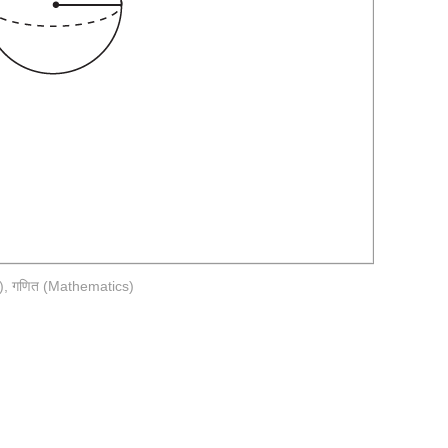
)
,
गणित (Mathematics)